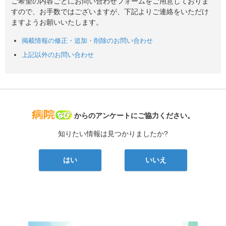
ご希望の内容ごとにお問い合わせフォームをご用意しておりま
すので、お手数ではございますが、下記よりご連絡をいただけ
ますようお願いいたします。
掲載情報の修正・追加・削除のお問い合わせ
上記以外のお問い合わせ
病院なび
からのアンケートにご協力ください。
知りたい情報は見つかりましたか?
はい
いいえ