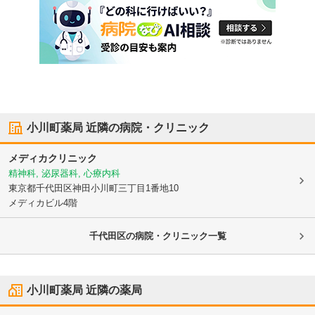
小川町薬局
近隣の病院・クリニック
メディカクリニック
精神科, 泌尿器科, 心療内科
東京都千代田区
神田小川町三丁目1番地10
メディカビル4階
千代田区の病院・クリニック一覧
小川町薬局
近隣の薬局