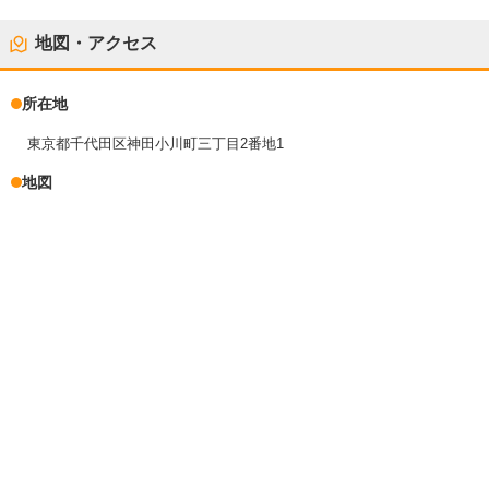
地図・アクセス
所在地
東京都千代田区神田小川町三丁目2番地1
地図