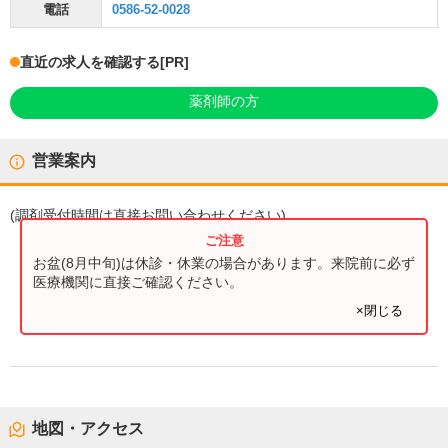
電話
0586-52-0028
直近の求人を確認する
[PR]
薬剤師の方
営業案内
(
調剤受付時間
は直接お問い合わせください)
お盆(8月中旬)は休診・休業の場合があります。来院前に必ず
医療機関に直接ご確認ください。
×閉じる
地図・アクセス