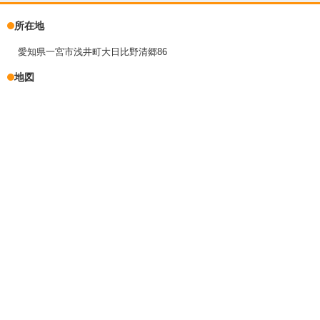
所在地
愛知県一宮市浅井町大日比野清郷86
地図