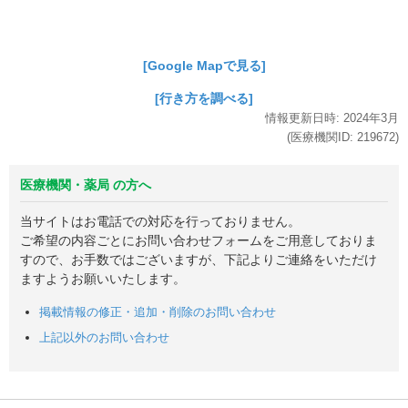
[Google Mapで見る]
[行き方を調べる]
情報更新日時:
2024年
3月
(医療機関ID:
219672
)
医療機関・薬局 の方へ
当サイトはお電話での対応を行っておりません。
ご希望の内容ごとにお問い合わせフォームをご用意しておりま
すので、お手数ではございますが、下記よりご連絡をいただけ
ますようお願いいたします。
掲載情報の修正・追加・削除のお問い合わせ
上記以外のお問い合わせ