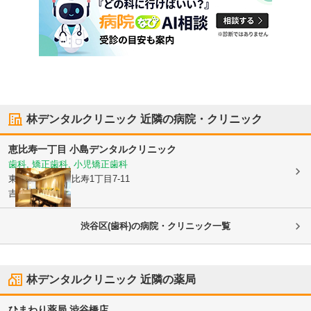
林デンタルクリニック
近隣の病院・クリニック
恵比寿一丁目 小島デンタルクリニック
歯科, 矯正歯科, 小児矯正歯科
東京都渋谷区
恵比寿1丁目7-11
吉原ビル2F
渋谷区(歯科)の病院・クリニック一覧
林デンタルクリニック
近隣の薬局
ひまわり薬局 渋谷橋店