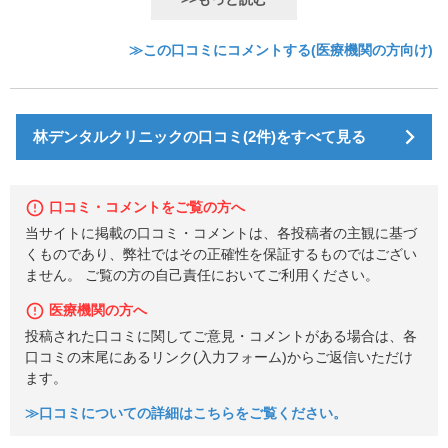
≫この口コミにコメントする(医療機関の方向け)
林デンタルクリニックの口コミ(2件)をすべて見る
口コミ・コメントをご覧の方へ
当サイトに掲載の口コミ・コメントは、各投稿者の主観に基づ
くものであり、弊社ではその正確性を保証するものではござい
ません。 ご覧の方の自己責任においてご利用ください。
医療機関の方へ
投稿された口コミに関してご意見・コメントがある場合は、各
口コミの末尾にあるリンク(入力フォーム)からご返信いただけ
ます。
≫口コミについての詳細はこちらをご覧ください。