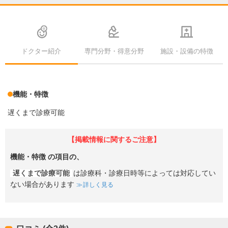
ドクター紹介
専門分野・得意分野
施設・設備の特徴
機能・特徴
遅くまで診療可能
【掲載情報に関するご注意】
機能・特徴
の項目の、
遅くまで診療可能
は診療科・診療日時等によっては対応してい
ない場合があります
詳しく見る