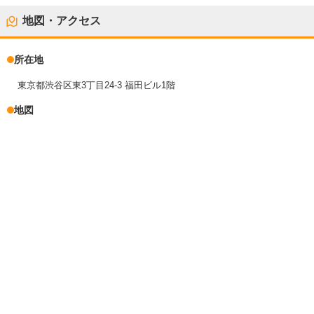
地図・アクセス
所在地
東京都渋谷区東3丁目24-3 福田ビル1階
地図