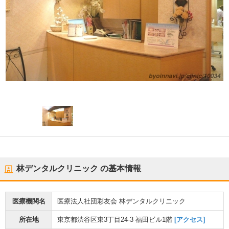
林デンタルクリニック
の基本情報
医療機関名
医療法人社団彩友会 林デンタルクリニック
所在地
東京都渋谷区東3丁目24-3 福田ビル1階
[アクセス]