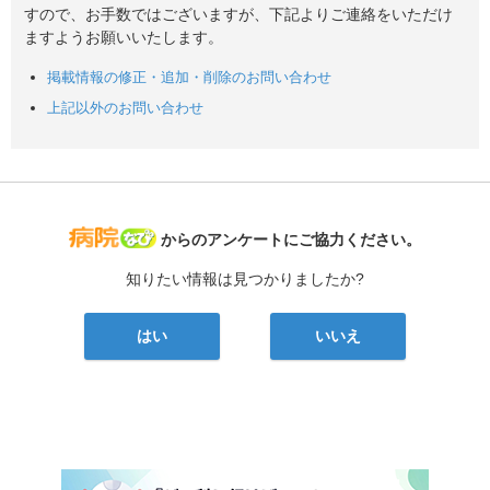
すので、お手数ではございますが、下記よりご連絡をいただけ
ますようお願いいたします。
掲載情報の修正・追加・削除のお問い合わせ
上記以外のお問い合わせ
病院なび
からのアンケートにご協力ください。
知りたい情報は見つかりましたか?
はい
いいえ