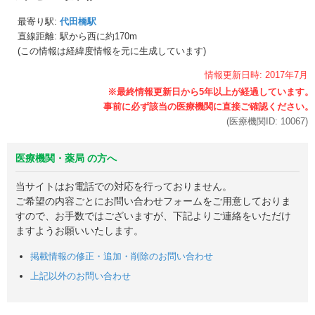
最寄り駅:
代田橋駅
直線距離: 駅から
西に約170m
(この情報は経緯度情報を元に生成しています)
情報更新日時:
2017年
7月
(医療機関ID:
10067
)
医療機関・薬局 の方へ
当サイトはお電話での対応を行っておりません。
ご希望の内容ごとにお問い合わせフォームをご用意しておりま
すので、お手数ではございますが、下記よりご連絡をいただけ
ますようお願いいたします。
掲載情報の修正・追加・削除のお問い合わせ
上記以外のお問い合わせ