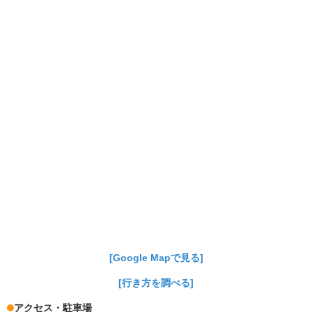
[Google Mapで見る]
[行き方を調べる]
アクセス・駐車場