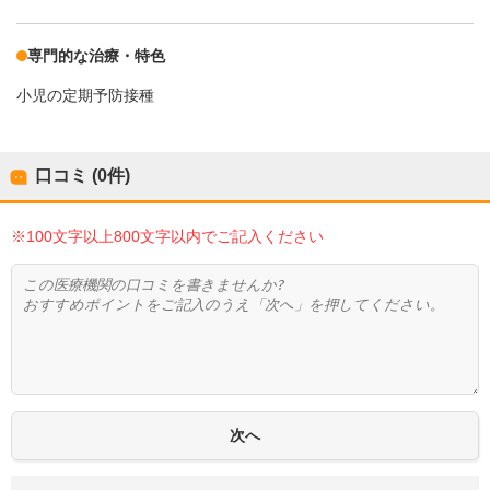
専門的な治療・特色
小児の定期予防接種
口コミ (0件)
※100文字以上800文字以内でご記入ください