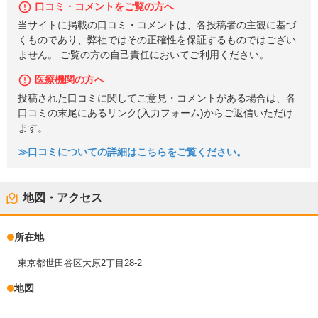
口コミ・コメントをご覧の方へ
当サイトに掲載の口コミ・コメントは、各投稿者の主観に基づ
くものであり、弊社ではその正確性を保証するものではござい
ません。 ご覧の方の自己責任においてご利用ください。
医療機関の方へ
投稿された口コミに関してご意見・コメントがある場合は、各
口コミの末尾にあるリンク(入力フォーム)からご返信いただけ
ます。
≫口コミについての詳細はこちらをご覧ください。
地図・アクセス
所在地
東京都世田谷区大原2丁目28-2
地図