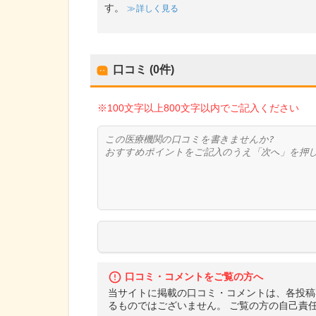
す。
詳しく見る
口コミ (0件)
※100文字以上800文字以内でご記入ください
口コミ・コメントをご覧の方へ
当サイトに掲載の口コミ・コメントは、各投稿
るものではございません。 ご覧の方の自己責