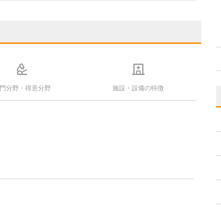
門分野・得意分野
施設・設備の特徴