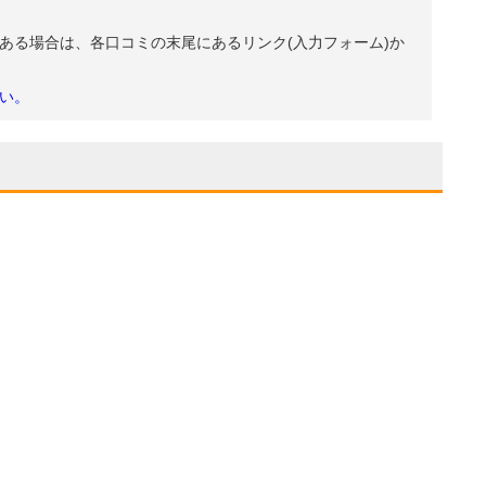
ある場合は、各口コミの末尾にあるリンク(入力フォーム)か
い。