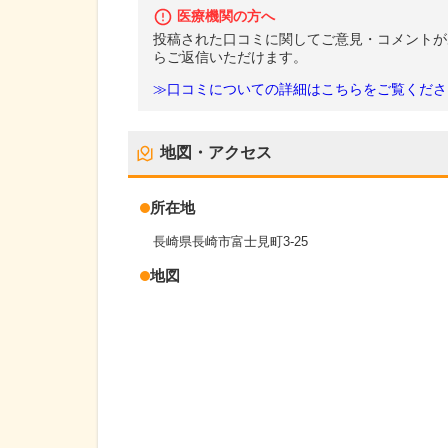
医療機関の方へ
投稿された口コミに関してご意見・コメントが
らご返信いただけます。
≫口コミについての詳細はこちらをご覧くださ
地図・アクセス
所在地
長崎県長崎市富士見町3-25
地図