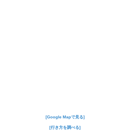
[Google Mapで見る]
[行き方を調べる]