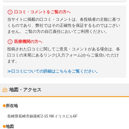
口コミ・コメントをご覧の方へ
当サイトに掲載の口コミ・コメントは、各投稿者の主観に基づ
くものであり、弊社ではその正確性を保証するものではござい
ません。 ご覧の方の自己責任においてご利用ください。
医療機関の方へ
投稿された口コミに関してご意見・コメントがある場合は、各
口コミの末尾にあるリンク(入力フォーム)からご返信いただけ
ます。
≫口コミについての詳細はこちらをご覧ください。
地図・アクセス
所在地
長崎県長崎市銅座町2-15 NKイリスビル6F
地図