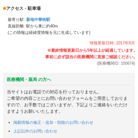
アクセス・駐車場
最寄り駅:
新地中華街駅
直線距離: 駅から
東に約40m
(この情報は経緯度情報を元に生成しています)
情報更新日時:
2017年
8月
(医療機関ID:
100874
)
医療機関・薬局 の方へ
当サイトはお電話での対応を行っておりません。
ご希望の内容ごとにお問い合わせフォームをご用意しておりま
すので、お手数ではございますが、下記よりご連絡をいただけ
ますようお願いいたします。
掲載情報の修正・追加・削除のお問い合わせ
上記以外のお問い合わせ