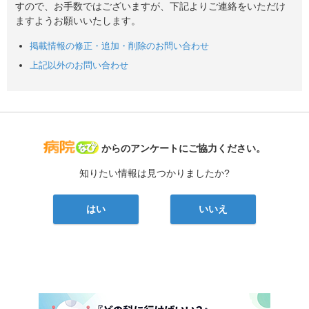
すので、お手数ではございますが、下記よりご連絡をいただけ
ますようお願いいたします。
掲載情報の修正・追加・削除のお問い合わせ
上記以外のお問い合わせ
病院なび
からのアンケートにご協力ください。
知りたい情報は見つかりましたか?
はい
いいえ