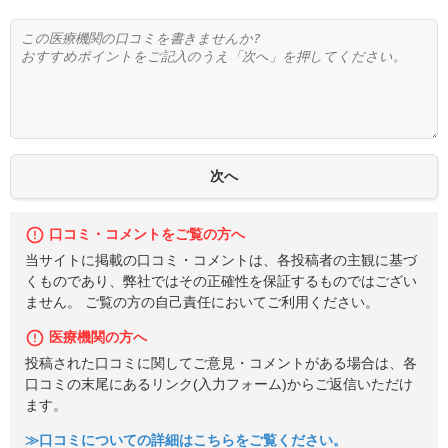
口コミ・コメントをご覧の方へ
当サイトに掲載の口コミ・コメントは、各投稿者の主観に基づ
くものであり、弊社ではその正確性を保証するものではござい
ません。 ご覧の方の自己責任においてご利用ください。
医療機関の方へ
投稿された口コミに関してご意見・コメントがある場合は、各
口コミの末尾にあるリンク(入力フォーム)からご返信いただけ
ます。
≫口コミについての詳細はこちらをご覧ください。