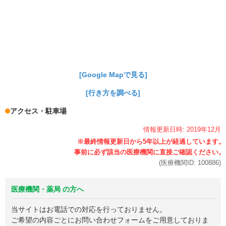
[Google Mapで見る]
[行き方を調べる]
アクセス・駐車場
情報更新日時:
2019年
12月
(医療機関ID:
100886
)
医療機関・薬局 の方へ
当サイトはお電話での対応を行っておりません。
ご希望の内容ごとにお問い合わせフォームをご用意しておりま