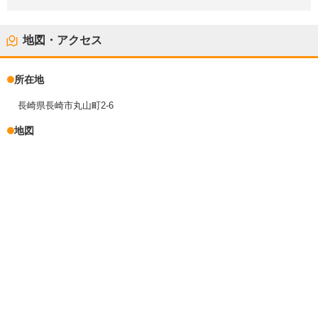
地図・アクセス
所在地
長崎県長崎市丸山町2-6
地図