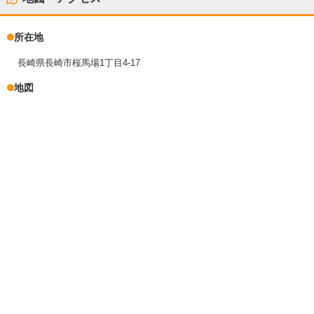
所在地
長崎県長崎市桜馬場1丁目4-17
地図