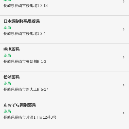
長崎県長崎市
桜馬場1-2-13
日本調剤桜馬場薬局
薬局
長崎県長崎市
桜馬場1-2-4
鳴滝薬局
薬局
長崎県長崎市
夫婦川町1-3
松浦薬局
薬局
長崎県長崎市
新大工町5-17
あおぞら調剤薬局
薬局
長崎県長崎市
片淵1丁目12番3号