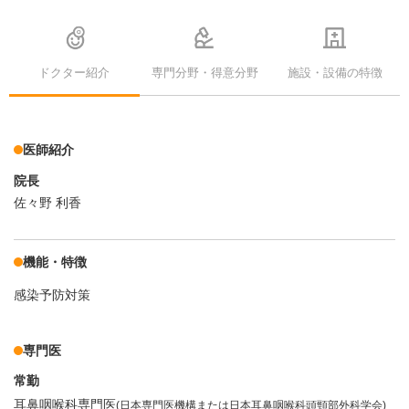
ドクター紹介
専門分野・得意分野
施設・設備の特徴
医師紹介
院長
佐々野 利香
機能・特徴
感染予防対策
専門医
常勤
耳鼻咽喉科専門医
(日本専門医機構または日本耳鼻咽喉科頭頸部外科学会)