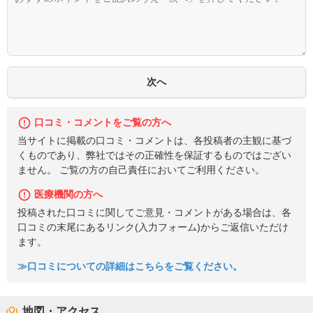
口コミ・コメントをご覧の方へ
当サイトに掲載の口コミ・コメントは、各投稿者の主観に基づ
くものであり、弊社ではその正確性を保証するものではござい
ません。 ご覧の方の自己責任においてご利用ください。
医療機関の方へ
投稿された口コミに関してご意見・コメントがある場合は、各
口コミの末尾にあるリンク(入力フォーム)からご返信いただけ
ます。
≫口コミについての詳細はこちらをご覧ください。
地図・アクセス