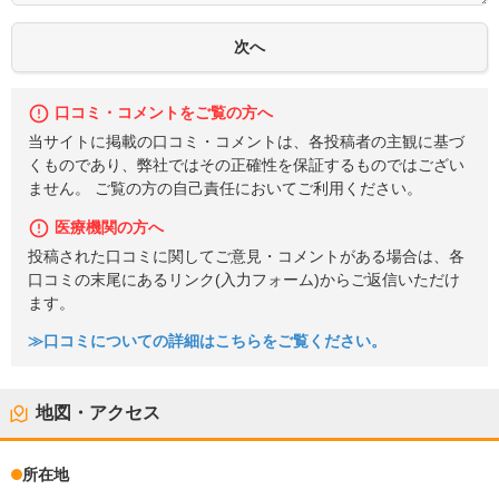
口コミ・コメントをご覧の方へ
当サイトに掲載の口コミ・コメントは、各投稿者の主観に基づ
くものであり、弊社ではその正確性を保証するものではござい
ません。 ご覧の方の自己責任においてご利用ください。
医療機関の方へ
投稿された口コミに関してご意見・コメントがある場合は、各
口コミの末尾にあるリンク(入力フォーム)からご返信いただけ
ます。
≫口コミについての詳細はこちらをご覧ください。
地図・アクセス
所在地