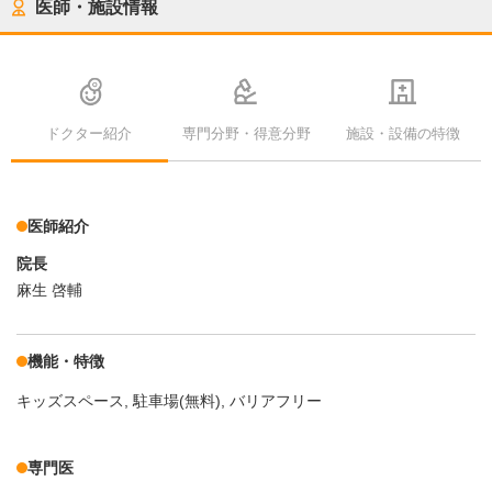
医師・施設情報
ドクター紹介
専門分野・得意分野
施設・設備の特徴
医師紹介
院長
麻生 啓輔
機能・特徴
キッズスペース
駐車場(無料)
バリアフリー
専門医