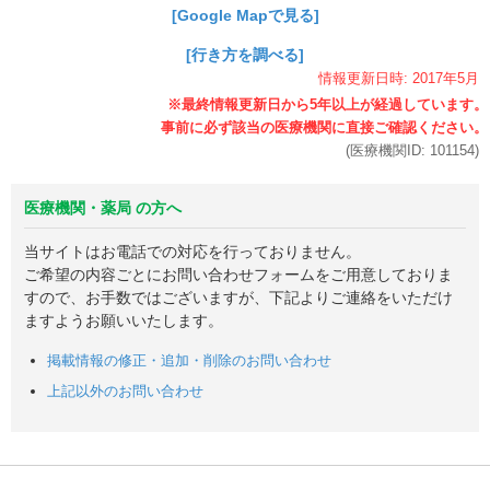
[Google Mapで見る]
[行き方を調べる]
情報更新日時:
2017年
5月
(医療機関ID:
101154
)
医療機関・薬局 の方へ
当サイトはお電話での対応を行っておりません。
ご希望の内容ごとにお問い合わせフォームをご用意しておりま
すので、お手数ではございますが、下記よりご連絡をいただけ
ますようお願いいたします。
掲載情報の修正・追加・削除のお問い合わせ
上記以外のお問い合わせ