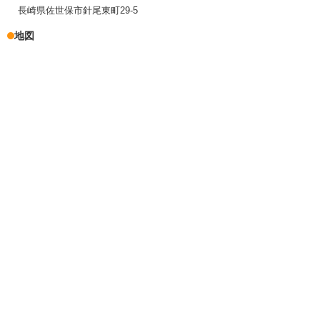
長崎県佐世保市針尾東町29-5
地図