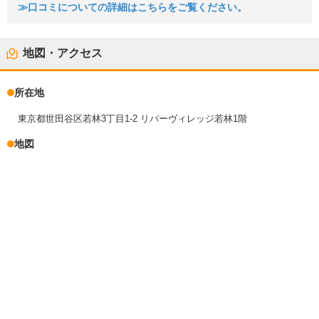
≫口コミについての詳細はこちらをご覧ください。
地図・アクセス
所在地
東京都世田谷区若林3丁目1-2 リバーヴィレッジ若林1階
地図