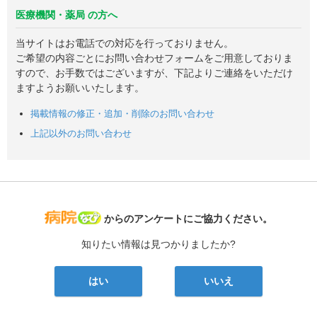
医療機関・薬局 の方へ
当サイトはお電話での対応を行っておりません。
ご希望の内容ごとにお問い合わせフォームをご用意しておりま
すので、お手数ではございますが、下記よりご連絡をいただけ
ますようお願いいたします。
掲載情報の修正・追加・削除のお問い合わせ
上記以外のお問い合わせ
病院なび
からのアンケートにご協力ください。
知りたい情報は見つかりましたか?
はい
いいえ