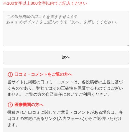
※100文字以上800文字以内でご記入ください
口コミ・コメントをご覧の方へ
当サイトに掲載の口コミ・コメントは、各投稿者の主観に基づ
くものであり、弊社ではその正確性を保証するものではござい
ません。 ご覧の方の自己責任においてご利用ください。
医療機関の方へ
投稿された口コミに関してご意見・コメントがある場合は、各
口コミの末尾にあるリンク(入力フォーム)からご返信いただけ
ます。