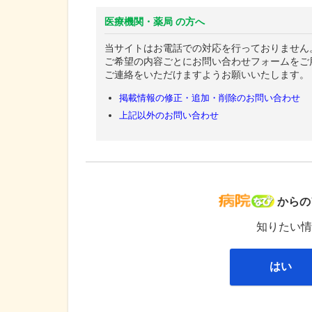
医療機関・薬局 の方へ
当サイトはお電話での対応を行っておりません
ご希望の内容ごとにお問い合わせフォームをご
ご連絡をいただけますようお願いいたします。
掲載情報の修正・追加・削除のお問い合わせ
上記以外のお問い合わせ
病院な
からの
知りたい情
はい