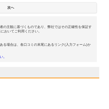
者の主観に基づくものであり、弊社ではその正確性を保証す
任においてご利用ください。
ある場合は、各口コミの末尾にあるリンク(入力フォーム)か
い。