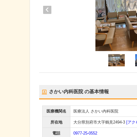
さかい内科医院
の基本情報
医療機関名
医療法人 さかい内科医院
所在地
大分県別府市大字鶴見2494-3
[アク
電話
0977-25-0552