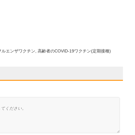
フルエンザワクチン
高齢者のCOVID-19ワクチン(定期接種)