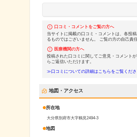
口コミ・コメントをご覧の方へ
当サイトに掲載の口コミ・コメントは、各投稿
るものではございません。 ご覧の方の自己責
医療機関の方へ
投稿された口コミに関してご意見・コメントが
らご返信いただけます。
≫口コミについての詳細はこちらをご覧くださ
地図・アクセス
所在地
大分県別府市大字鶴見2494-3
地図