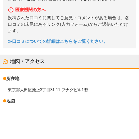
医療機関の方へ
投稿された口コミに関してご意見・コメントがある場合は、各
口コミの末尾にあるリンク(入力フォーム)からご返信いただけ
ます。
≫口コミについての詳細はこちらをご覧ください。
地図・アクセス
所在地
東京都大田区池上3丁目31-11 フナダビル1階
地図