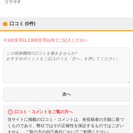
リウマチ
口コミ (0件)
※100文字以上800文字以内でご記入ください
口コミ・コメントをご覧の方へ
当サイトに掲載の口コミ・コメントは、各投稿者の主観に基づ
くものであり、弊社ではその正確性を保証するものではござい
ません。 ご覧の方の自己責任においてご利用ください。