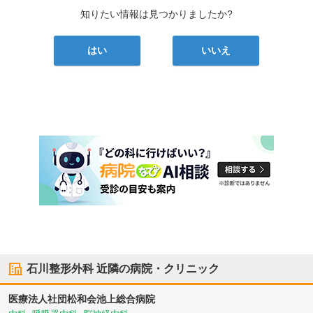
知りたい情報は見つかりましたか?
はい
いいえ
石川整形外科
近隣の病院・クリニック
医療法人社団松和会池上総合病院