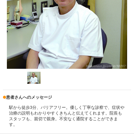
患者さんへのメッセージ
駅から徒歩3分、バリアフリー。優しく丁寧な診察で、症状や
治療の説明もわかりやすくきちんと伝えてくれます。院長も
スタッフも、親切で親身。不安なく通院することができま
す。