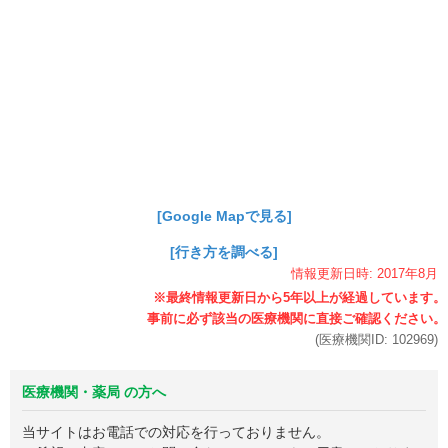
[Google Mapで見る]
[行き方を調べる]
情報更新日時:
2017年
8月
(医療機関ID:
102969
)
医療機関・薬局 の方へ
当サイトはお電話での対応を行っておりません。