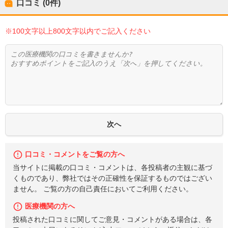
口コミ (0件)
※100文字以上800文字以内でご記入ください
口コミ・コメントをご覧の方へ
当サイトに掲載の口コミ・コメントは、各投稿者の主観に基づ
くものであり、弊社ではその正確性を保証するものではござい
ません。 ご覧の方の自己責任においてご利用ください。
医療機関の方へ
投稿された口コミに関してご意見・コメントがある場合は、各