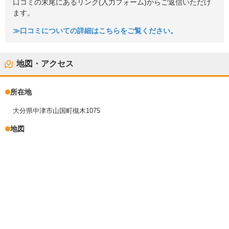
口コミの末尾にあるリンク(入力フォーム)からご返信いただけ
ます。
≫口コミについての詳細はこちらをご覧ください。
地図・アクセス
所在地
大分県中津市山国町槻木1075
地図