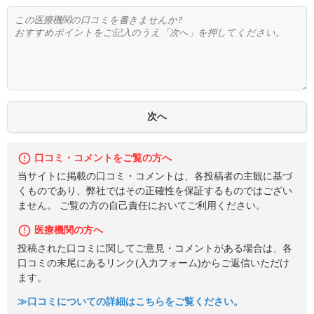
口コミ・コメントをご覧の方へ
当サイトに掲載の口コミ・コメントは、各投稿者の主観に基づ
くものであり、弊社ではその正確性を保証するものではござい
ません。 ご覧の方の自己責任においてご利用ください。
医療機関の方へ
投稿された口コミに関してご意見・コメントがある場合は、各
口コミの末尾にあるリンク(入力フォーム)からご返信いただけ
ます。
≫口コミについての詳細はこちらをご覧ください。