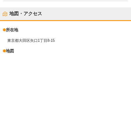
地図・アクセス
所在地
東京都大田区矢口1丁目8-15
地図