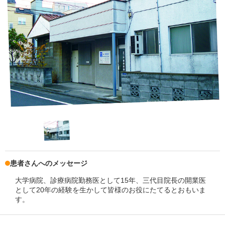
患者さんへのメッセージ
大学病院、診療病院勤務医として15年、三代目院長の開業医
として20年の経験を生かして皆様のお役にたてるとおもいま
す。