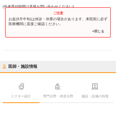
(
外来受付時間
は直接お問い合わせください)
お盆(8月中旬)は休診・休業の場合があります。来院前に必ず
医療機関に直接ご確認ください。
×閉じる
医師・施設情報
ドクター紹介
専門分野・得意分野
施設・設備の特徴