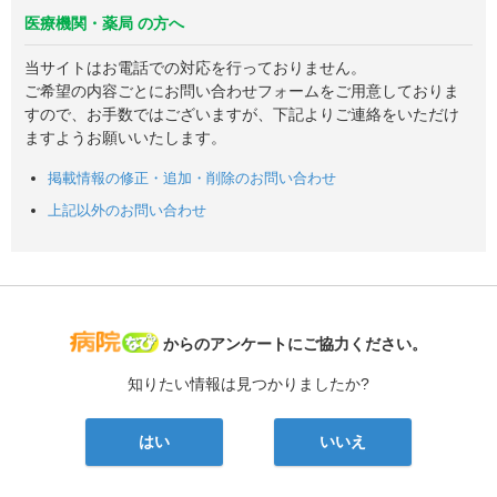
医療機関・薬局 の方へ
当サイトはお電話での対応を行っておりません。
ご希望の内容ごとにお問い合わせフォームをご用意しておりま
すので、お手数ではございますが、下記よりご連絡をいただけ
ますようお願いいたします。
掲載情報の修正・追加・削除のお問い合わせ
上記以外のお問い合わせ
病院なび
からのアンケートにご協力ください。
知りたい情報は見つかりましたか?
はい
いいえ