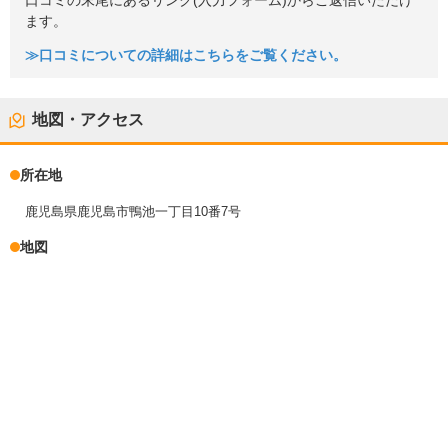
口コミの末尾にあるリンク(入力フォーム)からご返信いただけ
ます。
≫口コミについての詳細はこちらをご覧ください。
地図・アクセス
所在地
鹿児島県鹿児島市鴨池一丁目10番7号
地図