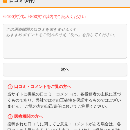
口コミ (0件)
※100文字以上800文字以内でご記入ください
口コミ・コメントをご覧の方へ
当サイトに掲載の口コミ・コメントは、各投稿者の主観に基づ
くものであり、弊社ではその正確性を保証するものではござい
ません。 ご覧の方の自己責任においてご利用ください。
医療機関の方へ
投稿された口コミに関してご意見・コメントがある場合は、各