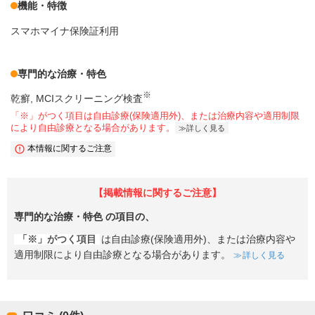
機能・特徴
スマホマイナ保険証利用
専門的な治療・特色
※
乾癬
MCIスクリーニング検査
「※」がつく項目は自由診療(保険適用外)、または治療内容や適用制限
により自由診療となる場合があります。
詳しく見る
本情報に関するご注意
【掲載情報に関するご注意】
専門的な治療・特色
の項目の、
「※」がつく項目
は自由診療(保険適用外)、または治療内容や
適用制限により自由診療となる場合があります。
詳しく見る