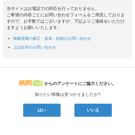
当サイトはお電話での対応を行っておりません。
ご希望の内容ごとにお問い合わせフォームをご用意しておりま
すので、お手数ではございますが、下記よりご連絡をいただけ
ますようお願いいたします。
掲載情報の修正・追加・削除のお問い合わせ
上記以外のお問い合わせ
病院なび
からのアンケートにご協力ください。
知りたい情報は見つかりましたか?
はい
いいえ