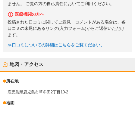
ません。 ご覧の方の自己責任においてご利用ください。
医療機関の方へ
投稿された口コミに関してご意見・コメントがある場合は、各
口コミの末尾にあるリンク(入力フォーム)からご返信いただけ
ます。
≫口コミについての詳細はこちらをご覧ください。
地図・アクセス
所在地
鹿児島県鹿児島市草牟田2丁目10-2
地図