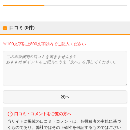
口コミ (0件)
※100文字以上800文字以内でご記入ください
口コミ・コメントをご覧の方へ
当サイトに掲載の口コミ・コメントは、各投稿者の主観に基づ
くものであり、弊社ではその正確性を保証するものではござい