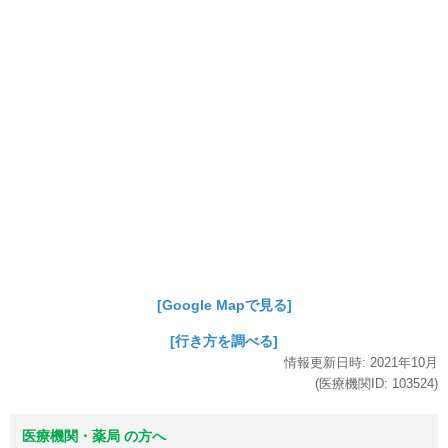
[Google Mapで見る]
[行き方を調べる]
情報更新日時:
2021年
10月
(医療機関ID:
103524
)
医療機関・薬局 の方へ