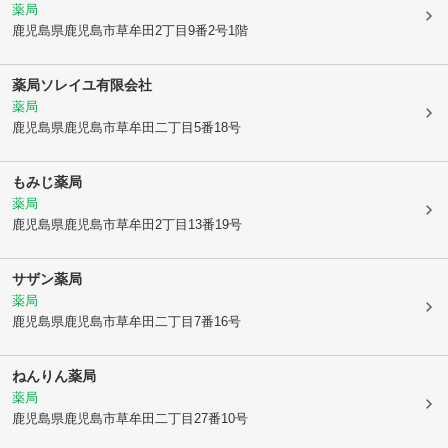
薬局
鹿児島県鹿児島市
草牟田2丁目9番2号1階
薬局ソレイユ有限会社
薬局
鹿児島県鹿児島市
草牟田二丁目5番18号
もみじ薬局
薬局
鹿児島県鹿児島市
草牟田2丁目13番19号
サザン薬局
薬局
鹿児島県鹿児島市
草牟田二丁目7番16号
ねんりん薬局
薬局
鹿児島県鹿児島市
草牟田二丁目27番10号