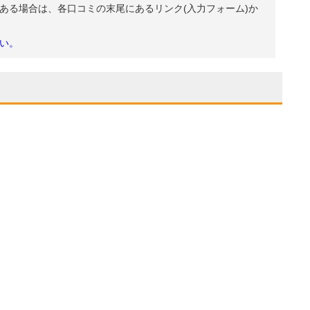
ある場合は、各口コミの末尾にあるリンク(入力フォーム)か
い。