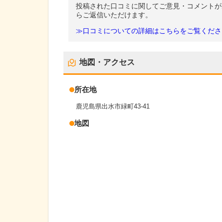
投稿された口コミに関してご意見・コメントが
らご返信いただけます。
≫口コミについての詳細はこちらをご覧くださ
地図・アクセス
所在地
鹿児島県出水市緑町43-41
地図