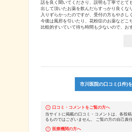
話を良く聞いてくださり、説明も丁寧でとて
出して頂いたお薬を飲んだらすっかり良くな
入りずらかったのですが、受付の方もやさし
今後は風邪を引いたり、花粉症のお薬などこ
比較的すいていて待ち時間も少ないので、お
市川医院の口コミ(1件)
口コミ・コメントをご覧の方へ
当サイトに掲載の口コミ・コメントは、各投稿
るものではございません。 ご覧の方の自己責
医療機関の方へ