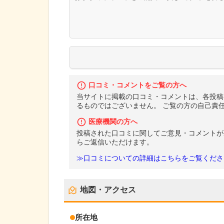
口コミ・コメントをご覧の方へ
当サイトに掲載の口コミ・コメントは、各投稿
るものではございません。 ご覧の方の自己責
医療機関の方へ
投稿された口コミに関してご意見・コメントが
らご返信いただけます。
≫口コミについての詳細はこちらをご覧くださ
地図・アクセス
所在地