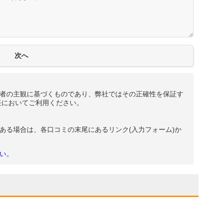
者の主観に基づくものであり、弊社ではその正確性を保証す
任においてご利用ください。
ある場合は、各口コミの末尾にあるリンク(入力フォーム)か
い。