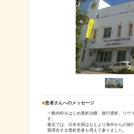
患者さんへのメッセージ
一般内科をはじめ透析治療、旅行透析、リウ
す。
最近では、日本全国はもとより海外からの旅
期滞在する透析患者も増えて参りました。