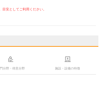
。目安としてご利用ください。
門分野・得意分野
施設・設備の特徴