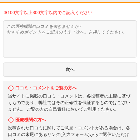
※100文字以上800文字以内でご記入ください
口コミ・コメントをご覧の方へ
当サイトに掲載の口コミ・コメントは、各投稿者の主観に基づ
くものであり、弊社ではその正確性を保証するものではござい
ません。 ご覧の方の自己責任においてご利用ください。
医療機関の方へ
投稿された口コミに関してご意見・コメントがある場合は、各
口コミの末尾にあるリンク(入力フォーム)からご返信いただけ