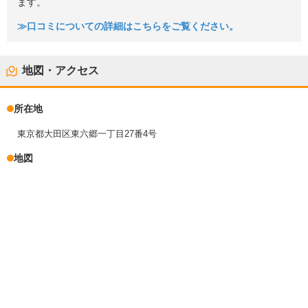
ます。
≫口コミについての詳細はこちらをご覧ください。
地図・アクセス
所在地
東京都大田区東六郷一丁目27番4号
地図