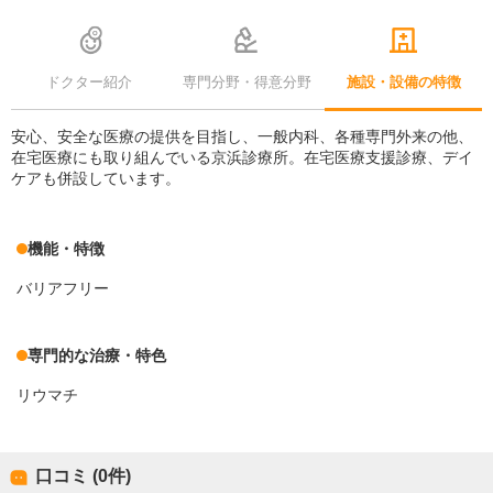
ドクター紹介
専門分野・得意分野
施設・設備の特徴
安心、安全な医療の提供を目指し、一般内科、各種専門外来の他、
在宅医療にも取り組んでいる京浜診療所。在宅医療支援診療、デイ
ケアも併設しています。
機能・特徴
バリアフリー
専門的な治療・特色
リウマチ
口コミ (0件)