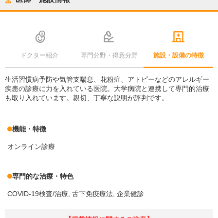
ドクター紹介
専門分野・得意分野
施設・設備の特徴
生活習慣病予防や気管支喘息、花粉症、アトピーなどのアレルギー
疾患の診療に力を入れている医院。大学病院と連携して専門的治療
も取り入れています。親切、丁寧な説明が評判です。
機能・特徴
オンライン診療
専門的な治療・特色
COVID-19検査/治療
舌下免疫療法
企業健診