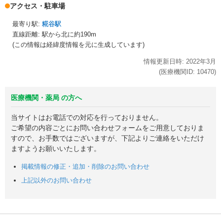
アクセス・駐車場
最寄り駅:
糀谷駅
直線距離: 駅から
北に約190m
(この情報は経緯度情報を元に生成しています)
情報更新日時:
2022年
3月
(医療機関ID:
10470
)
医療機関・薬局 の方へ
当サイトはお電話での対応を行っておりません。
ご希望の内容ごとにお問い合わせフォームをご用意しておりま
すので、お手数ではございますが、下記よりご連絡をいただけ
ますようお願いいたします。
掲載情報の修正・追加・削除のお問い合わせ
上記以外のお問い合わせ