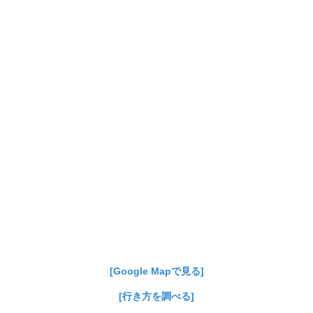
[Google Mapで見る]
[行き方を調べる]