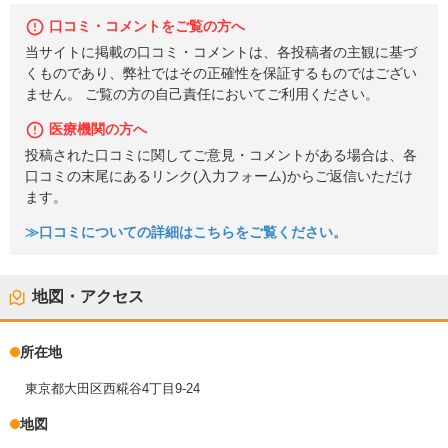
口コミ・コメントをご覧の方へ
当サイトに掲載の口コミ・コメントは、各投稿者の主観に基づ
くものであり、弊社ではその正確性を保証するものではござい
ません。 ご覧の方の自己責任においてご利用ください。
医療機関の方へ
投稿された口コミに関してご意見・コメントがある場合は、各
口コミの末尾にあるリンク(入力フォーム)からご返信いただけ
ます。
≫口コミについての詳細はこちらをご覧ください。
地図・アクセス
所在地
東京都大田区西糀谷4丁目9-24
地図