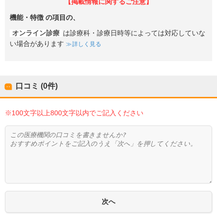
【掲載情報に関するご注意】
機能・特徴
の項目の、
オンライン診療
は診療科・診療日時等によっては対応していな
い場合があります
詳しく見る
口コミ (0件)
※100文字以上800文字以内でご記入ください