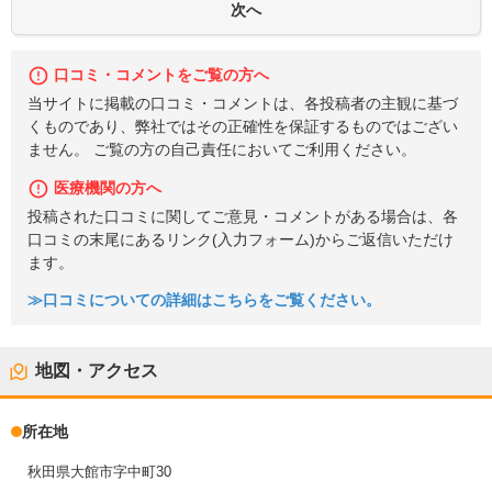
口コミ・コメントをご覧の方へ
当サイトに掲載の口コミ・コメントは、各投稿者の主観に基づ
くものであり、弊社ではその正確性を保証するものではござい
ません。 ご覧の方の自己責任においてご利用ください。
医療機関の方へ
投稿された口コミに関してご意見・コメントがある場合は、各
口コミの末尾にあるリンク(入力フォーム)からご返信いただけ
ます。
≫口コミについての詳細はこちらをご覧ください。
地図・アクセス
所在地
秋田県大館市字中町30