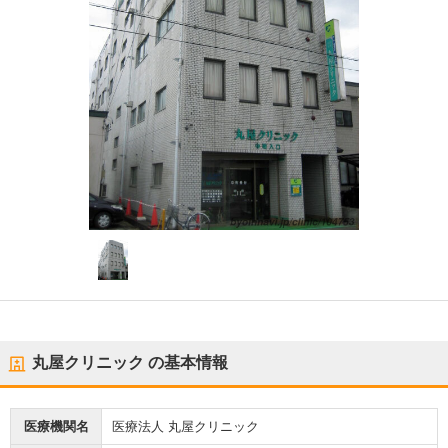
丸屋クリニック
の基本情報
医療機関名
医療法人 丸屋クリニック