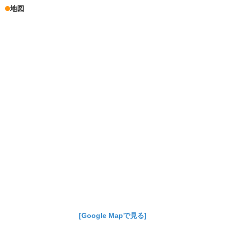
地図
[Google Mapで見る]