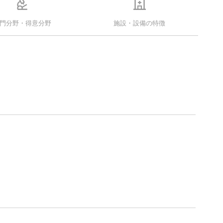
門分野・得意分野
施設・設備の特徴