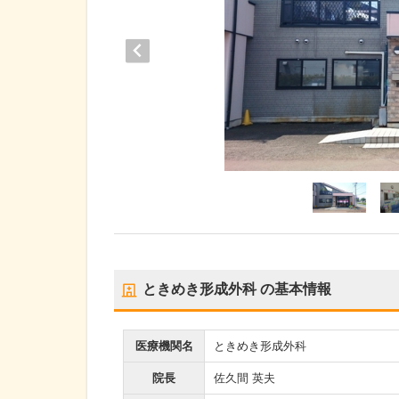
ときめき形成外科
の基本情報
医療機関名
ときめき形成外科
院長
佐久間 英夫