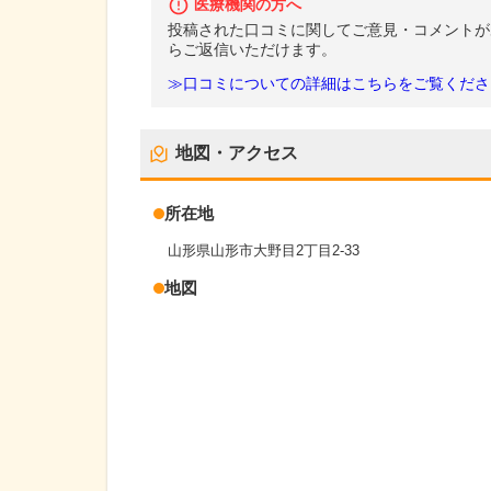
医療機関の方へ
投稿された口コミに関してご意見・コメントが
らご返信いただけます。
≫口コミについての詳細はこちらをご覧くださ
地図・アクセス
所在地
山形県山形市大野目2丁目2-33
地図