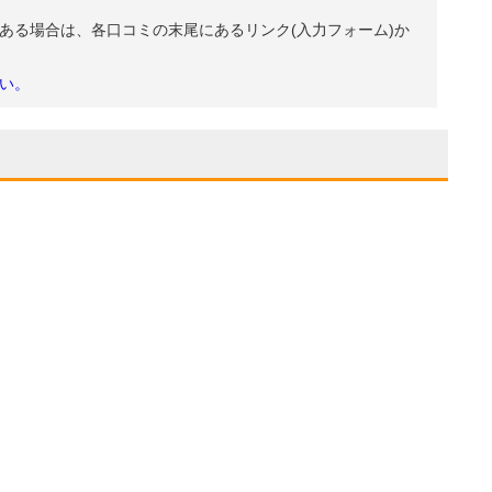
ある場合は、各口コミの末尾にあるリンク(入力フォーム)か
い。