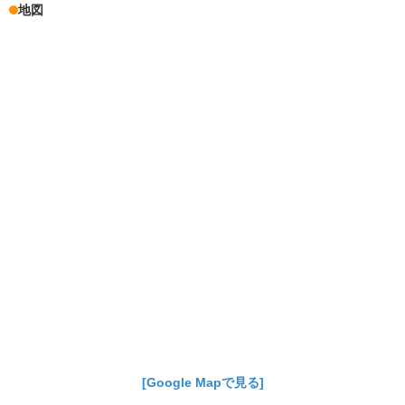
地図
[Google Mapで見る]