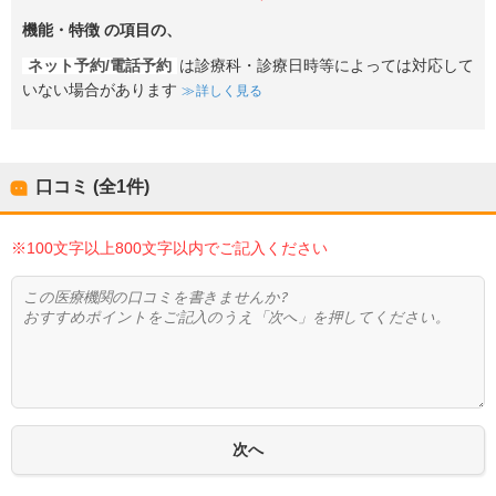
機能・特徴
の項目の、
ネット予約/電話予約
は診療科・診療日時等によっては対応して
いない場合があります
詳しく見る
口コミ (全
1
件)
※100文字以上800文字以内でご記入ください