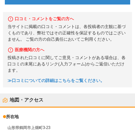
口コミ・コメントをご覧の方へ
当サイトに掲載の口コミ・コメントは、各投稿者の主観に基づ
くものであり、弊社ではその正確性を保証するものではござい
ません。 ご覧の方の自己責任においてご利用ください。
医療機関の方へ
投稿された口コミに関してご意見・コメントがある場合は、各
口コミの末尾にあるリンク(入力フォーム)からご返信いただけ
ます。
≫口コミについての詳細はこちらをご覧ください。
地図・アクセス
所在地
山形県鶴岡市上畑町3-23