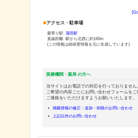
[G
アクセス・駐車場
最寄り駅:
蒲田駅
直線距離: 駅から
北西に約160m
(この情報は経緯度情報を元に生成しています)
医療機関・薬局 の方へ
当サイトはお電話での対応を行っておりません
ご希望の内容ごとにお問い合わせフォームをご
ご連絡をいただけますようお願いいたします。
掲載情報の修正・追加・削除のお問い合わせ
上記以外のお問い合わせ