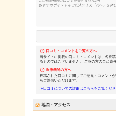
口コミ・コメントをご覧の方へ
当サイトに掲載の口コミ・コメントは、各投稿
るものではございません。 ご覧の方の自己責
医療機関の方へ
投稿された口コミに関してご意見・コメントが
らご返信いただけます。
≫口コミについての詳細はこちらをご覧くださ
地図・アクセス