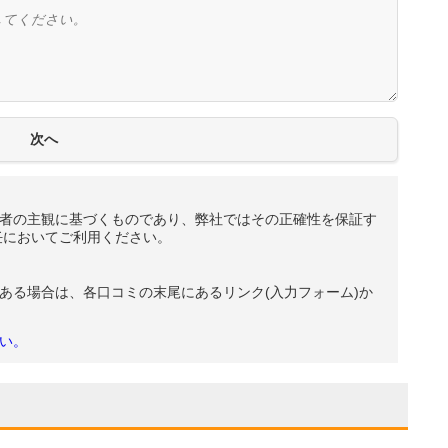
者の主観に基づくものであり、弊社ではその正確性を保証す
任においてご利用ください。
ある場合は、各口コミの末尾にあるリンク(入力フォーム)か
い。