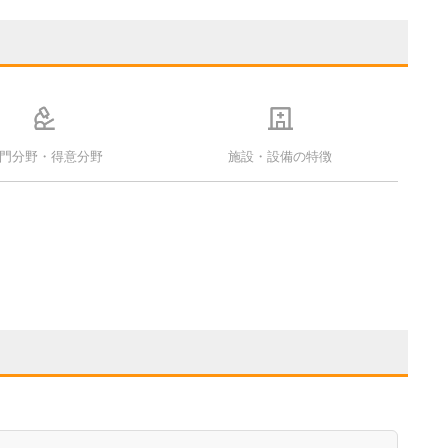
門分野・得意分野
施設・設備の特徴