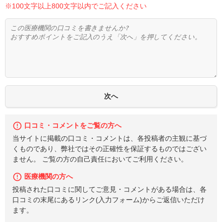
※100文字以上800文字以内でご記入ください
口コミ・コメントをご覧の方へ
当サイトに掲載の口コミ・コメントは、各投稿者の主観に基づ
くものであり、弊社ではその正確性を保証するものではござい
ません。 ご覧の方の自己責任においてご利用ください。
医療機関の方へ
投稿された口コミに関してご意見・コメントがある場合は、各
口コミの末尾にあるリンク(入力フォーム)からご返信いただけ
ます。