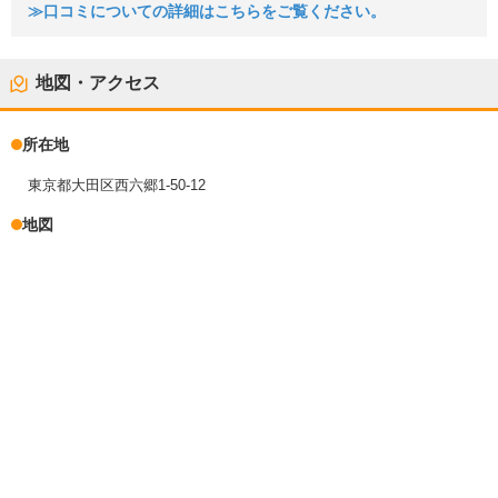
≫口コミについての詳細はこちらをご覧ください。
地図・アクセス
所在地
東京都大田区西六郷1-50-12
地図