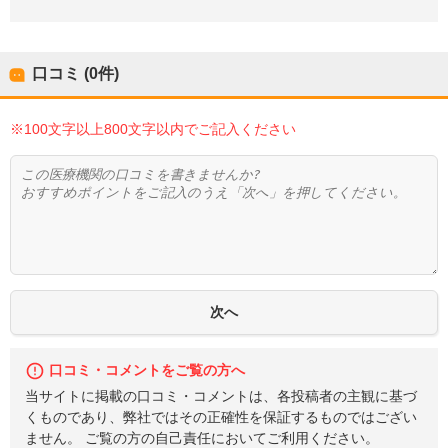
口コミ (0件)
※100文字以上800文字以内でご記入ください
口コミ・コメントをご覧の方へ
当サイトに掲載の口コミ・コメントは、各投稿者の主観に基づ
くものであり、弊社ではその正確性を保証するものではござい
ません。 ご覧の方の自己責任においてご利用ください。