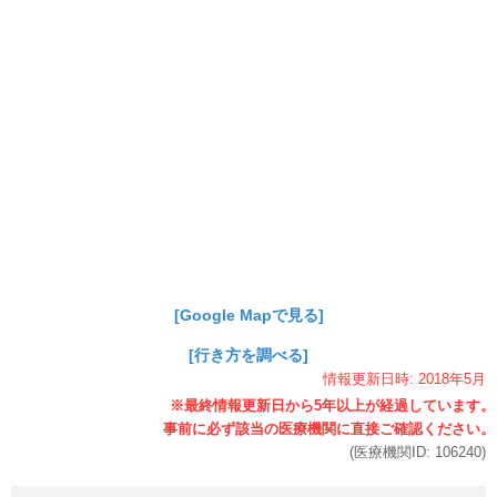
[Google Mapで見る]
[行き方を調べる]
情報更新日時:
2018年
5月
(医療機関ID:
106240
)