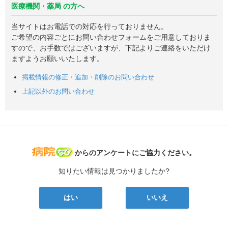
医療機関・薬局 の方へ
当サイトはお電話での対応を行っておりません。
ご希望の内容ごとにお問い合わせフォームをご用意しておりま
すので、お手数ではございますが、下記よりご連絡をいただけ
ますようお願いいたします。
掲載情報の修正・追加・削除のお問い合わせ
上記以外のお問い合わせ
病院なび
からのアンケートにご協力ください。
知りたい情報は見つかりましたか?
はい
いいえ