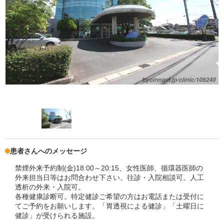
患者さんへのメッセージ
禁煙外来予約制(金)18:00～20:15、女性医師、循環器医師の
外来担当日等はお問合わせ下さい。往診・入院相談可。人工
透析の外来・入院可。
各種健康診断可。特定健診ご希望の方はお電話または受付に
てご予約をお願いします。「胃透視による健診」「土曜日に
健診」が受けられる施設。