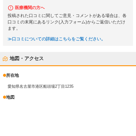
医療機関の方へ
投稿された口コミに関してご意見・コメントがある場合は、各
口コミの末尾にあるリンク(入力フォーム)からご返信いただけ
ます。
≫口コミについての詳細はこちらをご覧ください。
地図・アクセス
所在地
愛知県名古屋市港区船頭場2丁目1235
地図