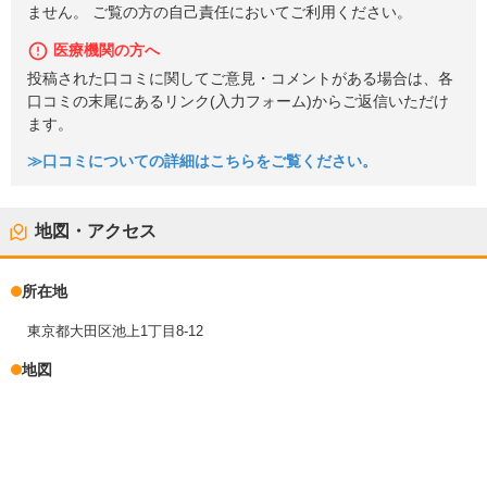
ません。 ご覧の方の自己責任においてご利用ください。
医療機関の方へ
投稿された口コミに関してご意見・コメントがある場合は、各
口コミの末尾にあるリンク(入力フォーム)からご返信いただけ
ます。
≫口コミについての詳細はこちらをご覧ください。
地図・アクセス
所在地
東京都大田区池上1丁目8-12
地図