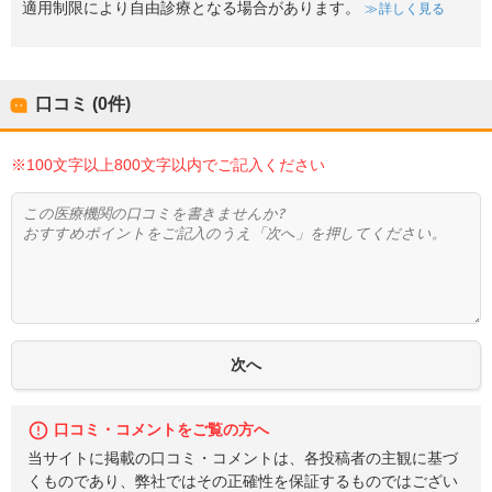
適用制限により自由診療となる場合があります。
詳しく見る
口コミ (0件)
※100文字以上800文字以内でご記入ください
口コミ・コメントをご覧の方へ
当サイトに掲載の口コミ・コメントは、各投稿者の主観に基づ
くものであり、弊社ではその正確性を保証するものではござい