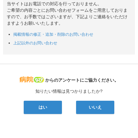
当サイトはお電話での対応を行っておりません。
ご希望の内容ごとにお問い合わせフォームをご用意しておりま
すので、お手数ではございますが、下記よりご連絡をいただけ
ますようお願いいたします。
掲載情報の修正・追加・削除のお問い合わせ
上記以外のお問い合わせ
病院なび
からのアンケートにご協力ください。
知りたい情報は見つかりましたか?
はい
いいえ