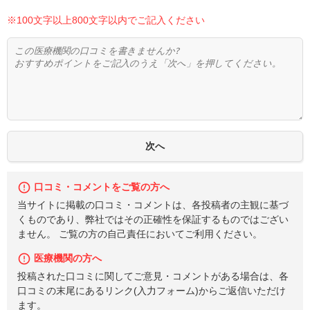
※100文字以上800文字以内でご記入ください
口コミ・コメントをご覧の方へ
当サイトに掲載の口コミ・コメントは、各投稿者の主観に基づ
くものであり、弊社ではその正確性を保証するものではござい
ません。 ご覧の方の自己責任においてご利用ください。
医療機関の方へ
投稿された口コミに関してご意見・コメントがある場合は、各
口コミの末尾にあるリンク(入力フォーム)からご返信いただけ
ます。