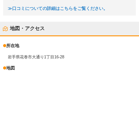
≫口コミについての詳細はこちらをご覧ください。
地図・アクセス
所在地
岩手県花巻市大通り1丁目16-28
地図