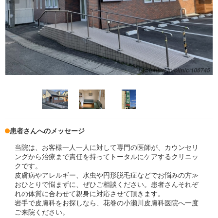
患者さんへのメッセージ
当院は、お客様一人一人に対して専門の医師が、カウンセリ
ングから治療まで責任を持ってトータルにケアするクリニッ
クです。
皮膚病やアレルギー、水虫や円形脱毛症などでお悩みの方≫
おひとりで悩まずに、ぜひご相談ください。患者さんそれぞ
れの体質に合わせて親身に対応させて頂きます。
岩手で皮膚科をお探しなら、花巻の小瀬川皮膚科医院へ一度
ご来院ください。