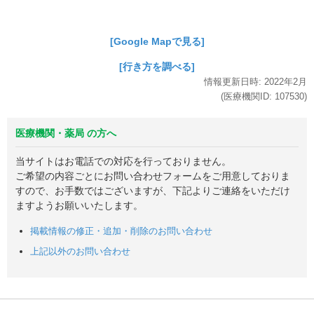
[Google Mapで見る]
[行き方を調べる]
情報更新日時:
2022年
2月
(医療機関ID:
107530
)
医療機関・薬局 の方へ
当サイトはお電話での対応を行っておりません。
ご希望の内容ごとにお問い合わせフォームをご用意しておりま
すので、お手数ではございますが、下記よりご連絡をいただけ
ますようお願いいたします。
掲載情報の修正・追加・削除のお問い合わせ
上記以外のお問い合わせ