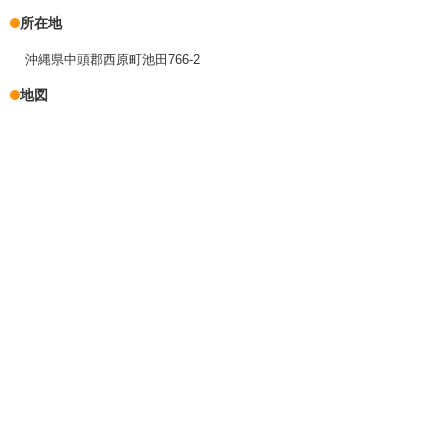
所在地
沖縄県中頭郡西原町池田766-2
地図