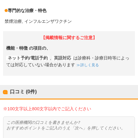
専門的な治療・特色
禁煙治療
インフルエンザワクチン
【掲載情報に関するご注意】
機能・特徴
の項目の、
ネット予約/電話予約
,
英語対応
は診療科・診療日時等によっ
ては対応していない場合があります
詳しく見る
口コミ (0件)
※100文字以上800文字以内でご記入ください