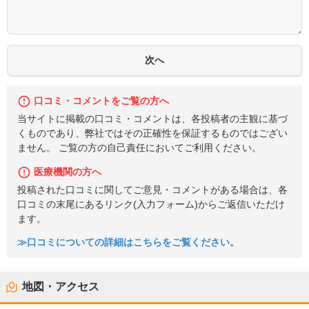
口コミ・コメントをご覧の方へ
当サイトに掲載の口コミ・コメントは、各投稿者の主観に基づ
くものであり、弊社ではその正確性を保証するものではござい
ません。 ご覧の方の自己責任においてご利用ください。
医療機関の方へ
投稿された口コミに関してご意見・コメントがある場合は、各
口コミの末尾にあるリンク(入力フォーム)からご返信いただけ
ます。
≫口コミについての詳細はこちらをご覧ください。
地図・アクセス