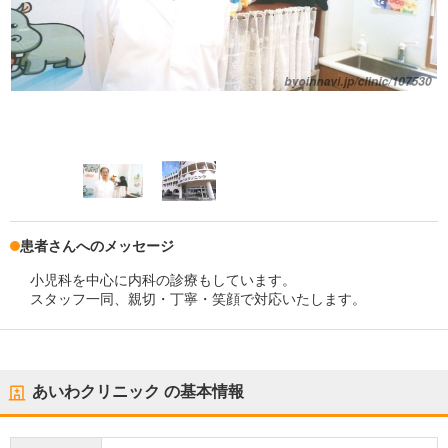
患者さんへのメッセージ
小児科を中心に内科の診療もしています。
スタッフ一同、親切・丁寧・笑顔で対応いたします。
あいわクリニック
の基本情報