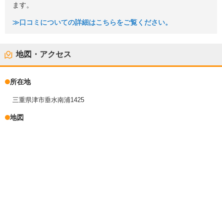
ます。
≫口コミについての詳細はこちらをご覧ください。
地図・アクセス
所在地
三重県津市垂水南浦1425
地図