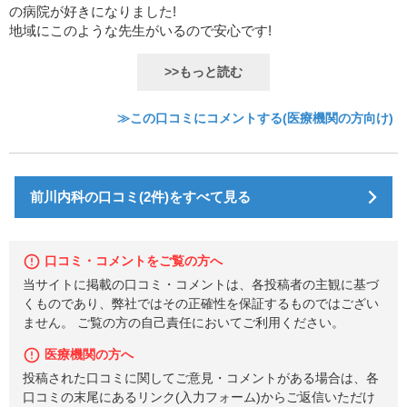
の病院が好きになりました!
地域にこのような先生がいるので安心です!
>>もっと読む
≫この口コミにコメントする(医療機関の方向け)
前川内科の口コミ(2件)をすべて見る
口コミ・コメントをご覧の方へ
当サイトに掲載の口コミ・コメントは、各投稿者の主観に基づ
くものであり、弊社ではその正確性を保証するものではござい
ません。 ご覧の方の自己責任においてご利用ください。
医療機関の方へ
投稿された口コミに関してご意見・コメントがある場合は、各
口コミの末尾にあるリンク(入力フォーム)からご返信いただけ