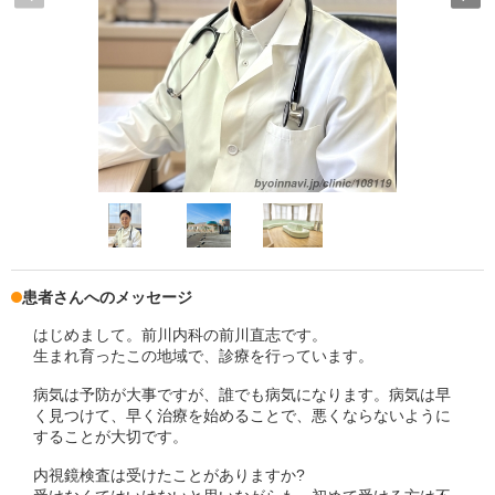
患者さんへのメッセージ
はじめまして。前川内科の前川直志です。
生まれ育ったこの地域で、診療を行っています。
病気は予防が大事ですが、誰でも病気になります。病気は早
く見つけて、早く治療を始めることで、悪くならないように
することが大切です。
内視鏡検査は受けたことがありますか?