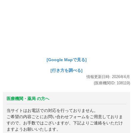
[Google Mapで見る]
[行き方を調べる]
情報更新日時:
2026年
6月
(医療機関ID:
108119
)
医療機関・薬局 の方へ
当サイトはお電話での対応を行っておりません。
ご希望の内容ごとにお問い合わせフォームをご用意しておりま
すので、お手数ではございますが、下記よりご連絡をいただけ
ますようお願いいたします。