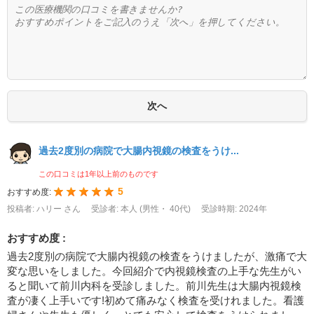
過去2度別の病院で大腸内視鏡の検査をうけ...
この口コミは1年以上前のものです
5
おすすめ度:
投稿者: ハリー さん
受診者: 本人 (男性・ 40代)
受診時期: 2024年
おすすめ度 :
過去2度別の病院で大腸内視鏡の検査をうけましたが、激痛で大
変な思いをしました。今回紹介で内視鏡検査の上手な先生がい
ると聞いて前川内科を受診しました。前川先生は大腸内視鏡検
査が凄く上手いです!初めて痛みなく検査を受けれました。看護