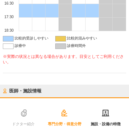
16:30
17:30
18:30
:
比較的受診しやすい
:
比較的混みやすい
:
診療中
:
診療時間外
※実際の状況とは異なる場合があります。目安としてご利用くださ
い。
医師・施設情報
ドクター紹介
専門分野・得意分野
施設・設備の特徴