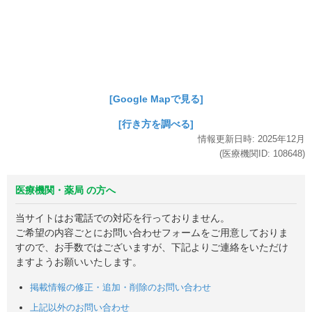
[Google Mapで見る]
[行き方を調べる]
情報更新日時:
2025年
12月
(医療機関ID:
108648
)
医療機関・薬局 の方へ
当サイトはお電話での対応を行っておりません。
ご希望の内容ごとにお問い合わせフォームをご用意しておりま
すので、お手数ではございますが、下記よりご連絡をいただけ
ますようお願いいたします。
掲載情報の修正・追加・削除のお問い合わせ
上記以外のお問い合わせ