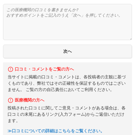
口コミ・コメントをご覧の方へ
当サイトに掲載の口コミ・コメントは、各投稿者の主観に基づ
くものであり、弊社ではその正確性を保証するものではござい
ません。 ご覧の方の自己責任においてご利用ください。
医療機関の方へ
投稿された口コミに関してご意見・コメントがある場合は、各
口コミの末尾にあるリンク(入力フォーム)からご返信いただけ
ます。
≫口コミについての詳細はこちらをご覧ください。