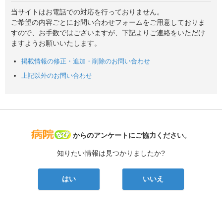
当サイトはお電話での対応を行っておりません。
ご希望の内容ごとにお問い合わせフォームをご用意しておりま
すので、お手数ではございますが、下記よりご連絡をいただけ
ますようお願いいたします。
掲載情報の修正・追加・削除のお問い合わせ
上記以外のお問い合わせ
病院なび
からのアンケートにご協力ください。
知りたい情報は見つかりましたか?
はい
いいえ