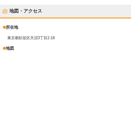
地図・アクセス
所在地
東京都杉並区天沼3丁目2-18
地図