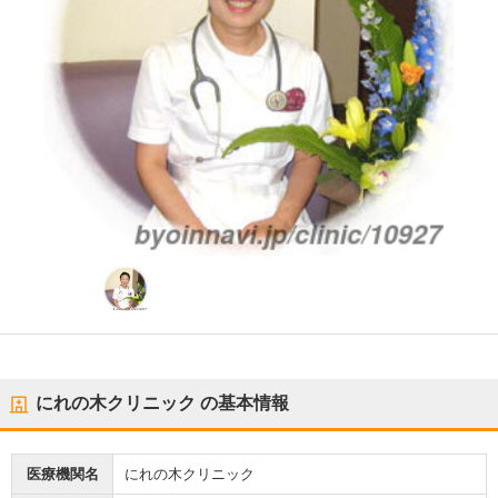
にれの木クリニック
の基本情報
医療機関名
にれの木クリニック