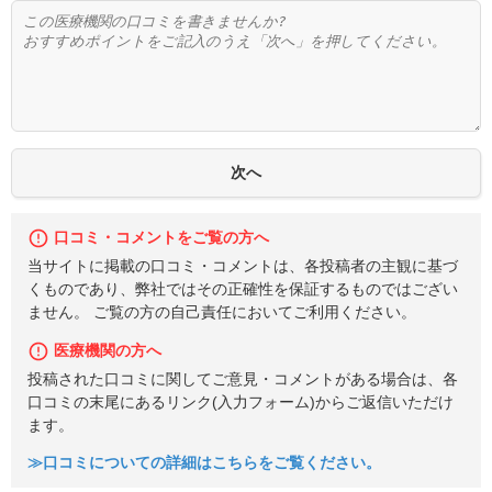
口コミ・コメントをご覧の方へ
当サイトに掲載の口コミ・コメントは、各投稿者の主観に基づ
くものであり、弊社ではその正確性を保証するものではござい
ません。 ご覧の方の自己責任においてご利用ください。
医療機関の方へ
投稿された口コミに関してご意見・コメントがある場合は、各
口コミの末尾にあるリンク(入力フォーム)からご返信いただけ
ます。
≫口コミについての詳細はこちらをご覧ください。