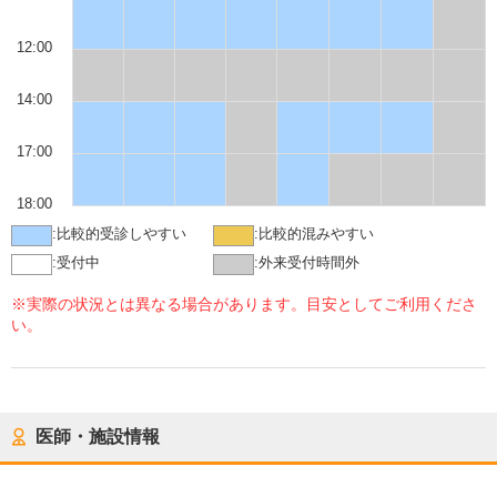
12:00
14:00
17:00
18:00
:
比較的受診しやすい
:
比較的混みやすい
:
受付中
:
外来受付時間外
※実際の状況とは異なる場合があります。目安としてご利用くださ
い。
医師・施設情報