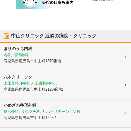
中山クリニック
近隣の病院・クリニック
ほりのうち内科
内科, 循環器科
鹿児島県鹿児島市
中山町1370番地
八木クリニック
泌尿器科, 内科, 人工透析内科, ...
鹿児島県鹿児島市
中山町2128番地1
かめざわ整形外科
整形外科, リウマチ科, リハビリテーション科
鹿児島県鹿児島市
中山町1225-1