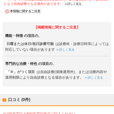
により自由診療となる場合があります。
詳しく見る
本情報に関するご注意
【掲載情報に関するご注意】
機能・特徴
の項目の、
日曜または休日/祝日診療可能
は診療科・診療日時等によっては
対応していない場合があります
詳しく見る
専門的な治療・特色
の項目の、
「※」がつく項目
は自由診療(保険適用外)、または治療内容や
適用制限により自由診療となる場合があります。
詳しく見る
口コミ (0件)
※100文字以上800文字以内でご記入ください