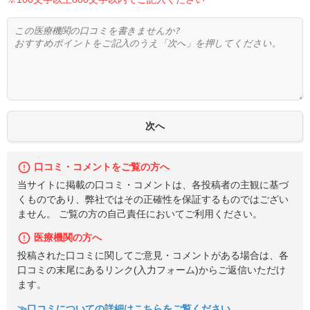
口コミ・コメントをご覧の方へ
当サイトに掲載の口コミ・コメントは、各投稿者の主観に基づ
くものであり、弊社ではその正確性を保証するものではござい
ません。 ご覧の方の自己責任においてご利用ください。
医療機関の方へ
投稿された口コミに関してご意見・コメントがある場合は、各
口コミの末尾にあるリンク(入力フォーム)からご返信いただけ
ます。
≫口コミについての詳細はこちらをご覧ください。