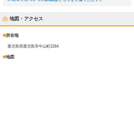
地図・アクセス
所在地
鹿児島県鹿児島市中山町2264
地図