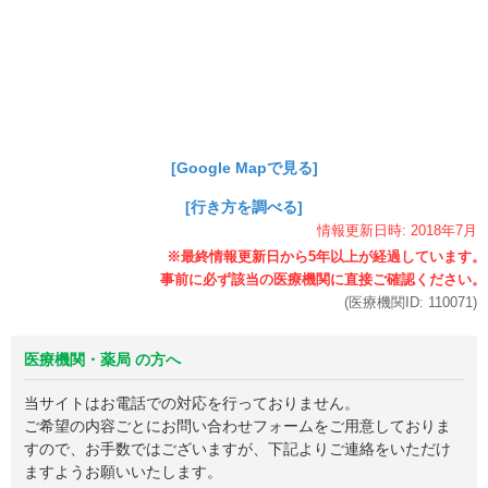
[Google Mapで見る]
[行き方を調べる]
情報更新日時:
2018年
7月
(医療機関ID:
110071
)
医療機関・薬局 の方へ
当サイトはお電話での対応を行っておりません。
ご希望の内容ごとにお問い合わせフォームをご用意しておりま
すので、お手数ではございますが、下記よりご連絡をいただけ
ますようお願いいたします。