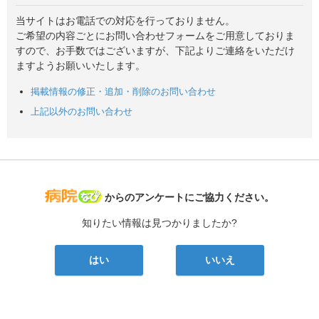
当サイトはお電話での対応を行っておりません。
ご希望の内容ごとにお問い合わせフォームをご用意しておりま
すので、お手数ではございますが、下記よりご連絡をいただけ
ますようお願いいたします。
掲載情報の修正・追加・削除のお問い合わせ
上記以外のお問い合わせ
病院なび
からのアンケートにご協力ください。
知りたい情報は見つかりましたか?
はい
いいえ