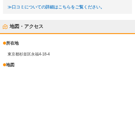
≫口コミについての詳細はこちらをご覧ください。
地図・アクセス
所在地
東京都杉並区永福4-18-4
地図