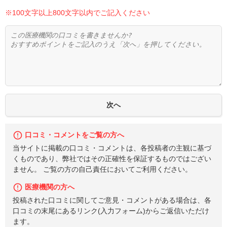
※100文字以上800文字以内でご記入ください
口コミ・コメントをご覧の方へ
当サイトに掲載の口コミ・コメントは、各投稿者の主観に基づ
くものであり、弊社ではその正確性を保証するものではござい
ません。 ご覧の方の自己責任においてご利用ください。
医療機関の方へ
投稿された口コミに関してご意見・コメントがある場合は、各
口コミの末尾にあるリンク(入力フォーム)からご返信いただけ
ます。