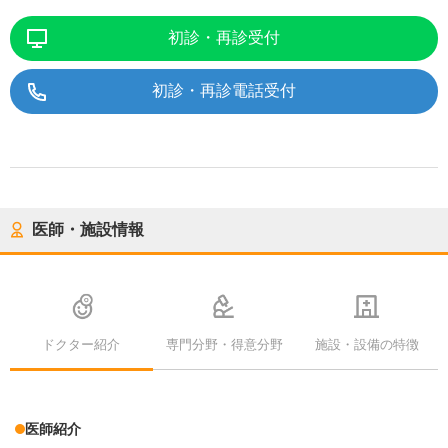
初診・再診受付
初診・再診電話受付
医師・施設情報
ドクター紹介
専門分野・得意分野
施設・設備の特徴
医師紹介