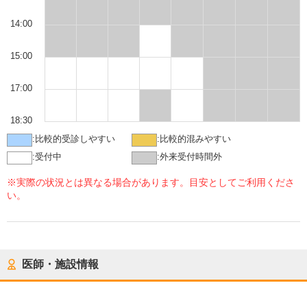
14:00
15:00
17:00
18:30
:
比較的受診しやすい
:
比較的混みやすい
:
受付中
:
外来受付時間外
※実際の状況とは異なる場合があります。目安としてご利用くださ
い。
医師・施設情報