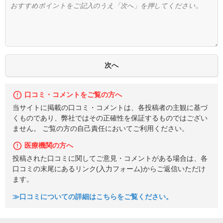
口コミ・コメントをご覧の方へ
当サイトに掲載の口コミ・コメントは、各投稿者の主観に基づ
くものであり、弊社ではその正確性を保証するものではござい
ません。 ご覧の方の自己責任においてご利用ください。
医療機関の方へ
投稿された口コミに関してご意見・コメントがある場合は、各
口コミの末尾にあるリンク(入力フォーム)からご返信いただけ
ます。
≫口コミについての詳細はこちらをご覧ください。