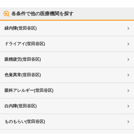
各条件で他の医療機関を探す
緑内障
(
世田谷区
)
ドライアイ
(
世田谷区
)
眼精疲労
(
世田谷区
)
色覚異常
(
世田谷区
)
眼科アレルギー
(
世田谷区
)
白内障
(
世田谷区
)
ものもらい
(
世田谷区
)