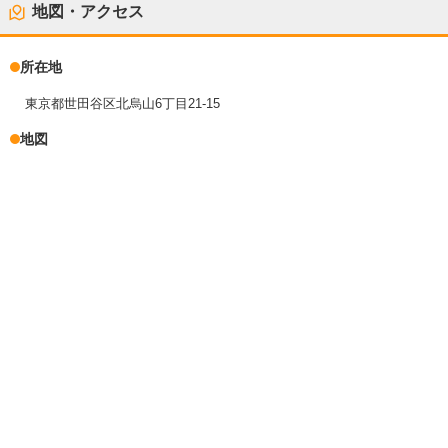
地図・アクセス
所在地
東京都世田谷区北烏山6丁目21-15
地図