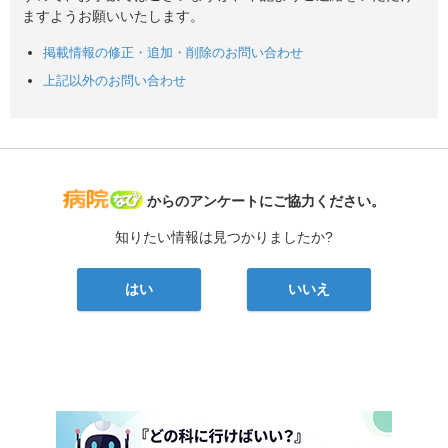
ますようお願いいたします。
掲載情報の修正・追加・削除のお問い合わせ
上記以外のお問い合わせ
病院なび
からのアンケートにご協力ください。
知りたい情報は見つかりましたか?
はい
いいえ