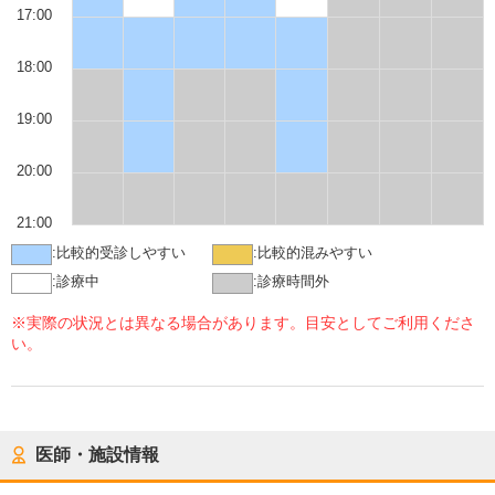
17:00
18:00
19:00
20:00
21:00
:
比較的受診しやすい
:
比較的混みやすい
:
診療中
:
診療時間外
※実際の状況とは異なる場合があります。目安としてご利用くださ
い。
医師・施設情報