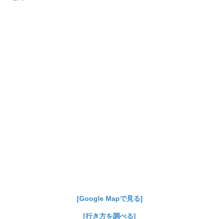
[Google Mapで見る]
[行き方を調べる]