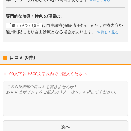
専門的な治療・特色
の項目の、
「※」がつく項目
は自由診療(保険適用外)、または治療内容や
適用制限により自由診療となる場合があります。
詳しく見る
口コミ (0件)
※100文字以上800文字以内でご記入ください