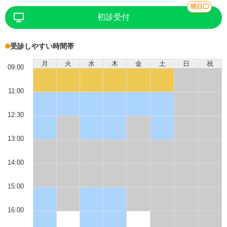
明日◯
初診受付
受診しやすい時間帯
月
火
水
木
金
土
日
祝
09:00
11:00
12:30
13:00
14:00
15:00
16:00