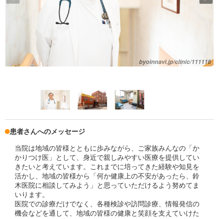
患者さんへのメッセージ
当院は地域の皆様とともに歩みながら、ご家族みんなの「か
かりつけ医」として、身近で親しみやすい医療を提供してい
きたいと考えています。これまでに培ってきた経験や知見を
活かし、地域の皆様から「何か健康上の不安があったら、鈴
木医院に相談してみよう」と思っていただけるよう努めてま
いります。
医院での診療だけでなく、各種検診や訪問診療、情報発信の
機会などを通して、地域の皆様の健康と笑顔を支えていけた