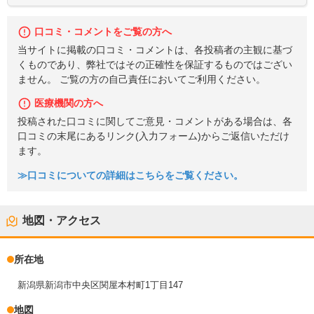
口コミ・コメントをご覧の方へ
当サイトに掲載の口コミ・コメントは、各投稿者の主観に基づ
くものであり、弊社ではその正確性を保証するものではござい
ません。 ご覧の方の自己責任においてご利用ください。
医療機関の方へ
投稿された口コミに関してご意見・コメントがある場合は、各
口コミの末尾にあるリンク(入力フォーム)からご返信いただけ
ます。
≫口コミについての詳細はこちらをご覧ください。
地図・アクセス
所在地
新潟県新潟市中央区関屋本村町1丁目147
地図