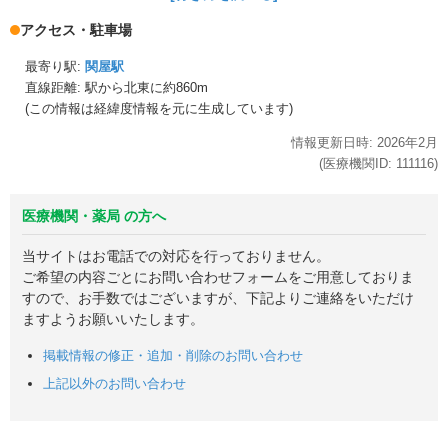
アクセス・駐車場
最寄り駅:
関屋駅
直線距離: 駅から
北東に約860m
(この情報は経緯度情報を元に生成しています)
情報更新日時:
2026年
2月
(医療機関ID:
111116
)
医療機関・薬局 の方へ
当サイトはお電話での対応を行っておりません。
ご希望の内容ごとにお問い合わせフォームをご用意しておりま
すので、お手数ではございますが、下記よりご連絡をいただけ
ますようお願いいたします。
掲載情報の修正・追加・削除のお問い合わせ
上記以外のお問い合わせ