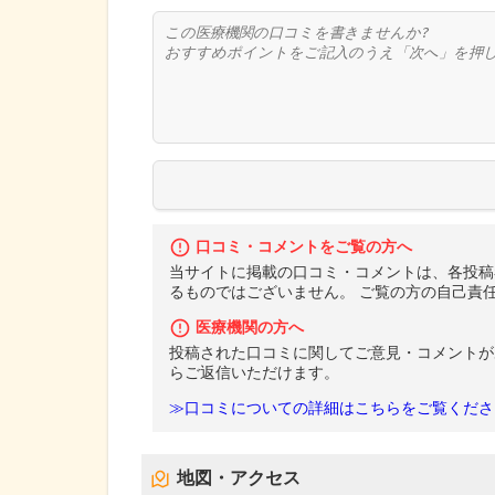
口コミ・コメントをご覧の方へ
当サイトに掲載の口コミ・コメントは、各投稿
るものではございません。 ご覧の方の自己責
医療機関の方へ
投稿された口コミに関してご意見・コメントが
らご返信いただけます。
≫口コミについての詳細はこちらをご覧くださ
地図・アクセス