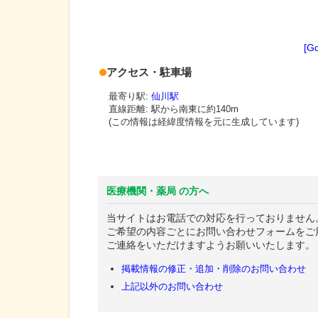
[G
アクセス・駐車場
最寄り駅:
仙川駅
直線距離: 駅から
南東に約140m
(この情報は経緯度情報を元に生成しています)
医療機関・薬局 の方へ
当サイトはお電話での対応を行っておりません
ご希望の内容ごとにお問い合わせフォームをご
ご連絡をいただけますようお願いいたします。
掲載情報の修正・追加・削除のお問い合わせ
上記以外のお問い合わせ