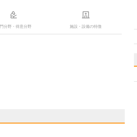
門分野・得意分野
施設・設備の特徴