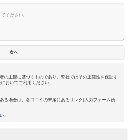
者の主観に基づくものであり、弊社ではその正確性を保証す
任においてご利用ください。
ある場合は、各口コミの末尾にあるリンク(入力フォーム)か
い。