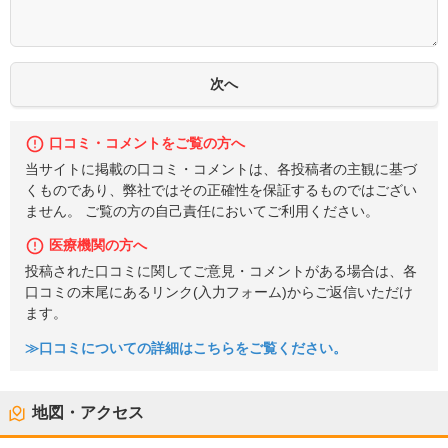
口コミ・コメントをご覧の方へ
当サイトに掲載の口コミ・コメントは、各投稿者の主観に基づ
くものであり、弊社ではその正確性を保証するものではござい
ません。 ご覧の方の自己責任においてご利用ください。
医療機関の方へ
投稿された口コミに関してご意見・コメントがある場合は、各
口コミの末尾にあるリンク(入力フォーム)からご返信いただけ
ます。
≫口コミについての詳細はこちらをご覧ください。
地図・アクセス