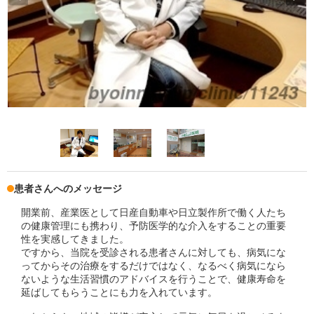
患者さんへのメッセージ
開業前、産業医として日産自動車や日立製作所で働く人たち
の健康管理にも携わり、予防医学的な介入をすることの重要
性を実感してきました。
ですから、当院を受診される患者さんに対しても、病気にな
ってからその治療をするだけではなく、なるべく病気になら
ないような生活習慣のアドバイスを行うことで、健康寿命を
延ばしてもらうことにも力を入れています。