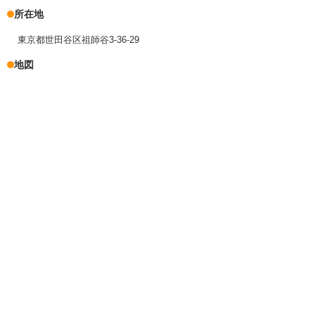
所在地
東京都世田谷区祖師谷3-36-29
地図