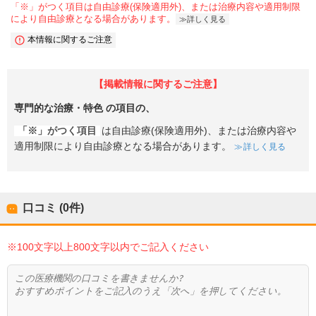
「※」がつく項目は自由診療(保険適用外)、または治療内容や適用制限
により自由診療となる場合があります。
詳しく見る
本情報に関するご注意
【掲載情報に関するご注意】
専門的な治療・特色
の項目の、
「※」がつく項目
は自由診療(保険適用外)、または治療内容や
適用制限により自由診療となる場合があります。
詳しく見る
口コミ (0件)
※100文字以上800文字以内でご記入ください