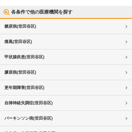
各条件で他の医療機関を探す
糖尿病
(
世田谷区
)
痛風
(
世田谷区
)
甲状腺疾患
(
世田谷区
)
膠原病
(
世田谷区
)
更年期障害
(
世田谷区
)
自律神経失調症
(
世田谷区
)
パーキンソン病
(
世田谷区
)