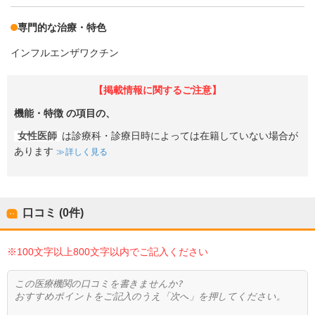
専門的な治療・特色
インフルエンザワクチン
【掲載情報に関するご注意】
機能・特徴
の項目の、
女性医師
は診療科・診療日時によっては在籍していない場合が
あります
詳しく見る
口コミ (0件)
※100文字以上800文字以内でご記入ください