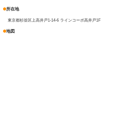
所在地
東京都杉並区上高井戸1-14-6 ラインコーポ高井戸1F
地図