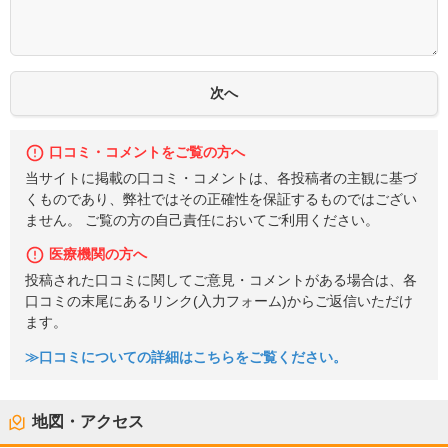
口コミ・コメントをご覧の方へ
当サイトに掲載の口コミ・コメントは、各投稿者の主観に基づ
くものであり、弊社ではその正確性を保証するものではござい
ません。 ご覧の方の自己責任においてご利用ください。
医療機関の方へ
投稿された口コミに関してご意見・コメントがある場合は、各
口コミの末尾にあるリンク(入力フォーム)からご返信いただけ
ます。
≫口コミについての詳細はこちらをご覧ください。
地図・アクセス