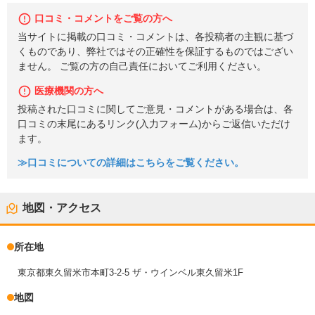
口コミ・コメントをご覧の方へ
当サイトに掲載の口コミ・コメントは、各投稿者の主観に基づ
くものであり、弊社ではその正確性を保証するものではござい
ません。 ご覧の方の自己責任においてご利用ください。
医療機関の方へ
投稿された口コミに関してご意見・コメントがある場合は、各
口コミの末尾にあるリンク(入力フォーム)からご返信いただけ
ます。
≫口コミについての詳細はこちらをご覧ください。
地図・アクセス
所在地
東京都東久留米市本町3-2-5 ザ・ウインベル東久留米1F
地図