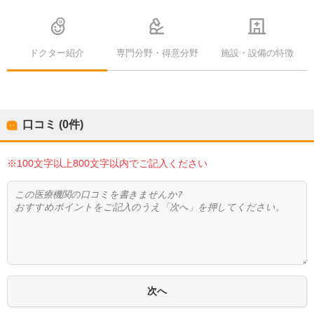
ドクター紹介
専門分野・得意分野
施設・設備の特徴
口コミ (0件)
※100文字以上800文字以内でご記入ください