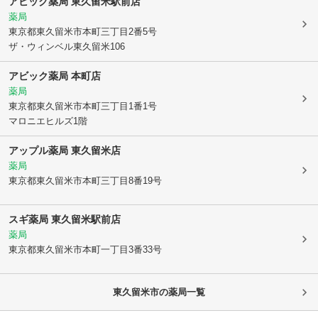
アビック薬局 東久留米駅前店
薬局
東京都東久留米市
本町三丁目2番5号
ザ・ウィンベル東久留米106
アビック薬局 本町店
薬局
東京都東久留米市
本町三丁目1番1号
マロニエヒルズ1階
アップル薬局 東久留米店
薬局
東京都東久留米市
本町三丁目8番19号
スギ薬局 東久留米駅前店
薬局
東京都東久留米市
本町一丁目3番33号
東久留米市
の薬局一覧