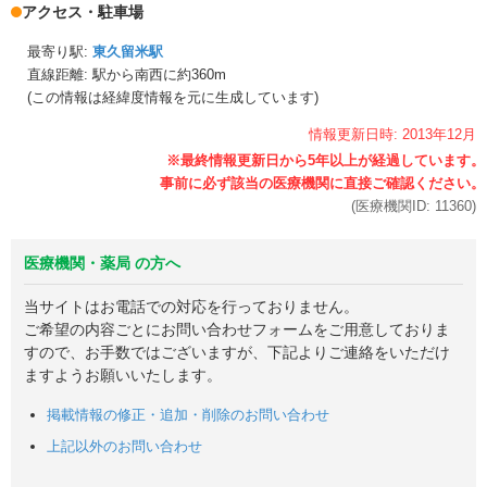
アクセス・駐車場
最寄り駅:
東久留米駅
直線距離: 駅から
南西に約360m
(この情報は経緯度情報を元に生成しています)
情報更新日時:
2013年
12月
(医療機関ID:
11360
)
医療機関・薬局 の方へ
当サイトはお電話での対応を行っておりません。
ご希望の内容ごとにお問い合わせフォームをご用意しておりま
すので、お手数ではございますが、下記よりご連絡をいただけ
ますようお願いいたします。
掲載情報の修正・追加・削除のお問い合わせ
上記以外のお問い合わせ