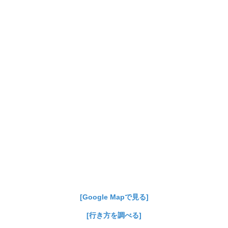
[Google Mapで見る]
[行き方を調べる]