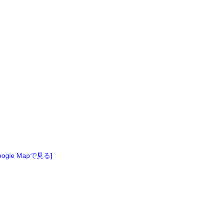
oogle Mapで見る]