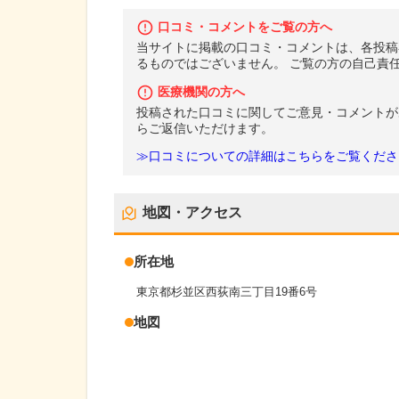
口コミ・コメントをご覧の方へ
当サイトに掲載の口コミ・コメントは、各投稿
るものではございません。 ご覧の方の自己責
医療機関の方へ
投稿された口コミに関してご意見・コメントが
らご返信いただけます。
≫口コミについての詳細はこちらをご覧くださ
地図・アクセス
所在地
東京都杉並区西荻南三丁目19番6号
地図