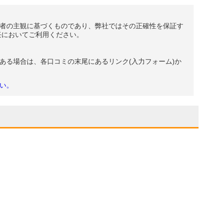
者の主観に基づくものであり、弊社ではその正確性を保証す
任においてご利用ください。
ある場合は、各口コミの末尾にあるリンク(入力フォーム)か
い。