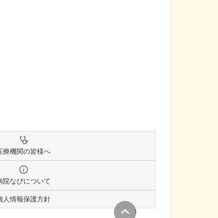
医療機関の皆様へ
病院なびについて
個人情報保護方針
↑