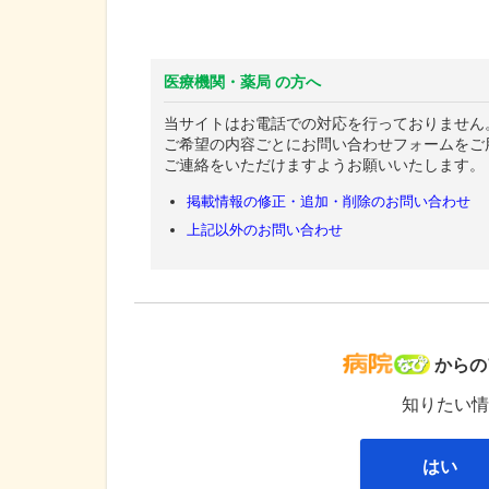
医療機関・薬局 の方へ
当サイトはお電話での対応を行っておりません
ご希望の内容ごとにお問い合わせフォームをご
ご連絡をいただけますようお願いいたします。
掲載情報の修正・追加・削除のお問い合わせ
上記以外のお問い合わせ
病院な
からの
知りたい情
はい