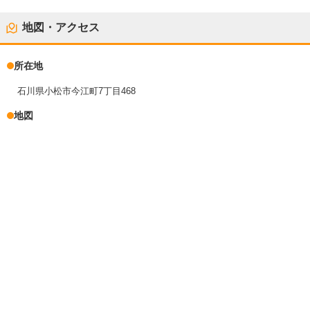
地図・アクセス
所在地
石川県小松市今江町7丁目468
地図