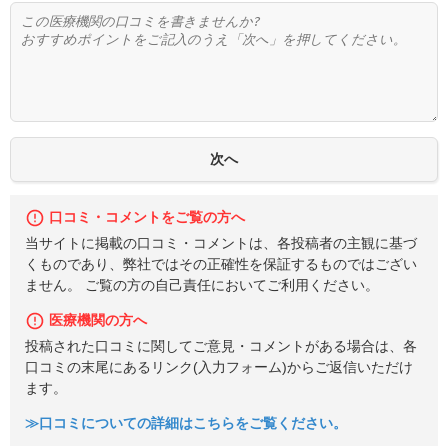
口コミ・コメントをご覧の方へ
当サイトに掲載の口コミ・コメントは、各投稿者の主観に基づ
くものであり、弊社ではその正確性を保証するものではござい
ません。 ご覧の方の自己責任においてご利用ください。
医療機関の方へ
投稿された口コミに関してご意見・コメントがある場合は、各
口コミの末尾にあるリンク(入力フォーム)からご返信いただけ
ます。
≫口コミについての詳細はこちらをご覧ください。