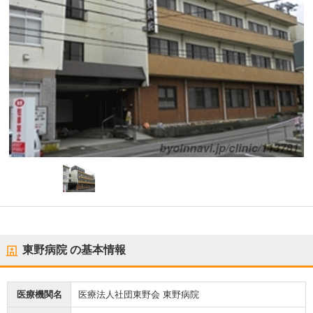
東野病院
の基本情報
医療機関名
医療法人社団東野会 東野病院