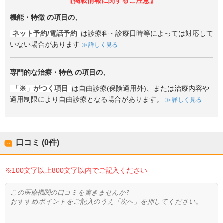
【掲載情報に関するご注意】
機能・特徴
の項目の、
ネット予約/電話予約
は診療科・診療日時等によっては対応して
いない場合があります
詳しく見る
専門的な治療・特色
の項目の、
「※」がつく項目
は自由診療(保険適用外)、または治療内容や
適用制限により自由診療となる場合があります。
詳しく見る
口コミ (0件)
※100文字以上800文字以内でご記入ください