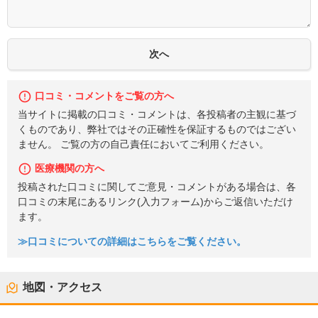
口コミ・コメントをご覧の方へ
当サイトに掲載の口コミ・コメントは、各投稿者の主観に基づ
くものであり、弊社ではその正確性を保証するものではござい
ません。 ご覧の方の自己責任においてご利用ください。
医療機関の方へ
投稿された口コミに関してご意見・コメントがある場合は、各
口コミの末尾にあるリンク(入力フォーム)からご返信いただけ
ます。
≫口コミについての詳細はこちらをご覧ください。
地図・アクセス