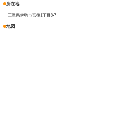
所在地
三重県伊勢市宮後1丁目8-7
地図