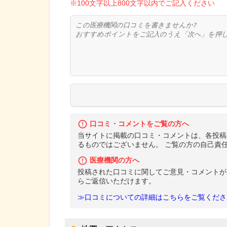
※100文字以上800文字以内でご記入ください
口コミ・コメントをご覧の方へ
当サイトに掲載の口コミ・コメントは、各投稿
るものではございません。 ご覧の方の自己責
医療機関の方へ
投稿された口コミに関してご意見・コメントが
らご返信いただけます。
≫口コミについての詳細はこちらをご覧くださ