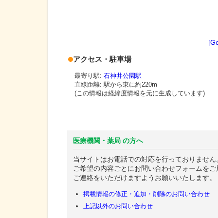
[G
アクセス・駐車場
最寄り駅:
石神井公園駅
直線距離: 駅から
東に約220m
(この情報は経緯度情報を元に生成しています)
医療機関・薬局 の方へ
当サイトはお電話での対応を行っておりません
ご希望の内容ごとにお問い合わせフォームをご
ご連絡をいただけますようお願いいたします。
掲載情報の修正・追加・削除のお問い合わせ
上記以外のお問い合わせ