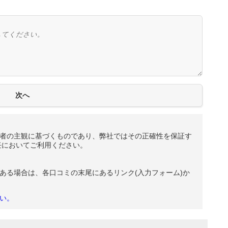
者の主観に基づくものであり、弊社ではその正確性を保証す
任においてご利用ください。
ある場合は、各口コミの末尾にあるリンク(入力フォーム)か
い。