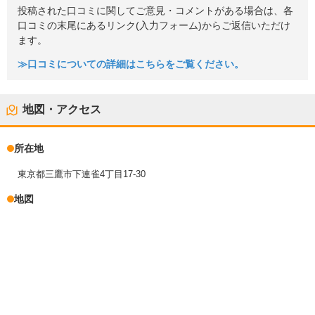
投稿された口コミに関してご意見・コメントがある場合は、各
口コミの末尾にあるリンク(入力フォーム)からご返信いただけ
ます。
≫口コミについての詳細はこちらをご覧ください。
地図・アクセス
所在地
東京都三鷹市下連雀4丁目17-30
地図