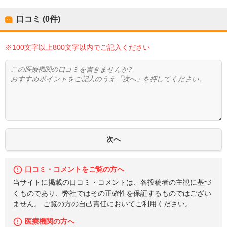
口コミ (0件)
※100文字以上800文字以内でご記入ください
口コミ・コメントをご覧の方へ
当サイトに掲載の口コミ・コメントは、各投稿者の主観に基づ
くものであり、弊社ではその正確性を保証するものではござい
ません。 ご覧の方の自己責任においてご利用ください。
医療機関の方へ