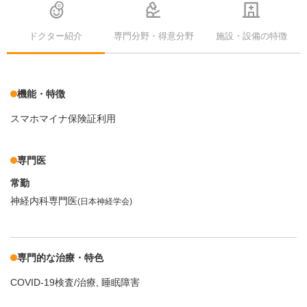
ドクター紹介
専門分野・得意分野
施設・設備の特徴
機能・特徴
スマホマイナ保険証利用
専門医
常勤
神経内科専門医
(日本神経学会)
専門的な治療・特色
COVID-19検査/治療
睡眠障害