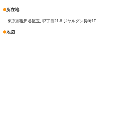
所在地
東京都世田谷区玉川3丁目21-8 ジヤルダン長崎1F
地図