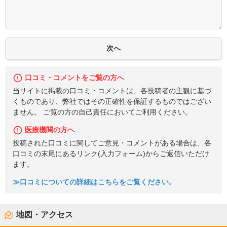
口コミ・コメントをご覧の方へ
当サイトに掲載の口コミ・コメントは、各投稿者の主観に基づ
くものであり、弊社ではその正確性を保証するものではござい
ません。 ご覧の方の自己責任においてご利用ください。
医療機関の方へ
投稿された口コミに関してご意見・コメントがある場合は、各
口コミの末尾にあるリンク(入力フォーム)からご返信いただけ
ます。
≫口コミについての詳細はこちらをご覧ください。
地図・アクセス