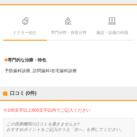
ドクター紹介
専門分野・得意分野
施設・設備の特徴
専門的な治療・特色
予防歯科診療
訪問歯科/在宅歯科診療
口コミ (0件)
※100文字以上800文字以内でご記入ください