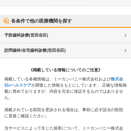
各条件で他の医療機関を探す
予防歯科診療
(
世田谷区
)
訪問歯科/在宅歯科診療
(
世田谷区
)
《掲載している情報についてのご注意》
掲載している各種情報は、ミーカンパニー株式会社および
株式会
社eヘルスケア
が調査した情報をもとにしています。 正確な情報掲
載に努めておりますが、内容を完全に保証するものではありませ
ん。
掲載されている医院を受診される場合は、事前に必ず該当の医院
に直接ご確認ください。
当サービスによって生じた損害について、ミーカンパニー株式会