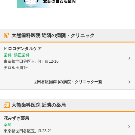
大熊歯科医院
近隣の病院・クリニック
ヒロコデンタルケア
歯科, 矯正歯科
東京都世田谷区
玉川4丁目12-16
チロル玉川1F
世田谷区(歯科)の病院・クリニック一覧
大熊歯科医院
近隣の薬局
花みずき薬局
薬局
東京都世田谷区
玉川3-23-21