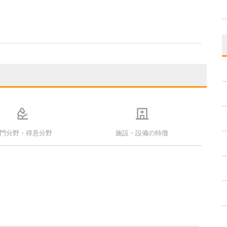
門分野・得意分野
施設・設備の特徴