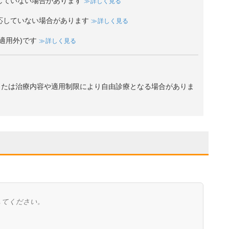
していない場合があります
詳しく見る
応していない場合があります
詳しく見る
適用外)です
詳しく見る
、または治療内容や適用制限により自由診療となる場合がありま