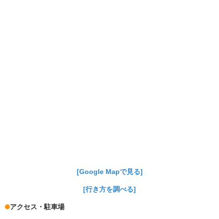
[Google Mapで見る]
[行き方を調べる]
アクセス・駐車場