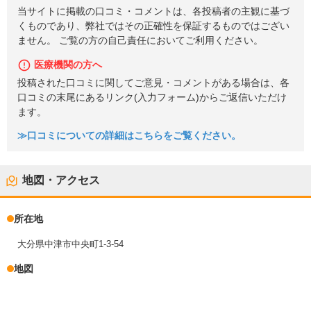
当サイトに掲載の口コミ・コメントは、各投稿者の主観に基づ
くものであり、弊社ではその正確性を保証するものではござい
ません。 ご覧の方の自己責任においてご利用ください。
医療機関の方へ
投稿された口コミに関してご意見・コメントがある場合は、各
口コミの末尾にあるリンク(入力フォーム)からご返信いただけ
ます。
≫口コミについての詳細はこちらをご覧ください。
地図・アクセス
所在地
大分県中津市中央町1-3-54
地図