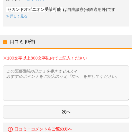
セカンドオピニオン受診可能
は自由診療(保険適用外)です
詳しく見る
口コミ (0件)
※100文字以上800文字以内でご記入ください
口コミ・コメントをご覧の方へ