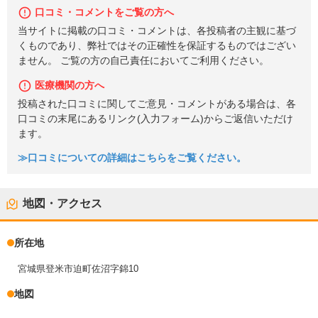
口コミ・コメントをご覧の方へ
当サイトに掲載の口コミ・コメントは、各投稿者の主観に基づ
くものであり、弊社ではその正確性を保証するものではござい
ません。 ご覧の方の自己責任においてご利用ください。
医療機関の方へ
投稿された口コミに関してご意見・コメントがある場合は、各
口コミの末尾にあるリンク(入力フォーム)からご返信いただけ
ます。
≫口コミについての詳細はこちらをご覧ください。
地図・アクセス
所在地
宮城県登米市迫町佐沼字錦10
地図