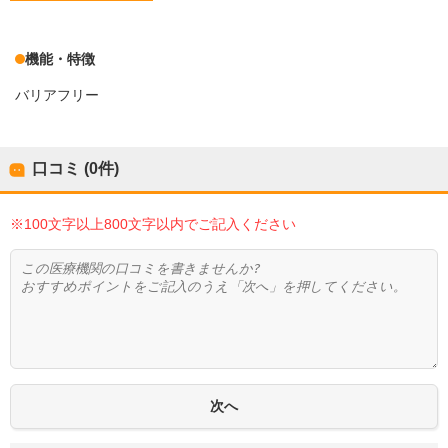
機能・特徴
バリアフリー
口コミ (0件)
※100文字以上800文字以内でご記入ください