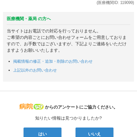
(医療機関ID:
119099
)
医療機関・薬局 の方へ
当サイトはお電話での対応を行っておりません。
ご希望の内容ごとにお問い合わせフォームをご用意しておりま
すので、お手数ではございますが、下記よりご連絡をいただけ
ますようお願いいたします。
掲載情報の修正・追加・削除のお問い合わせ
上記以外のお問い合わせ
病院なび
からのアンケートにご協力ください。
知りたい情報は見つかりましたか?
はい
いいえ