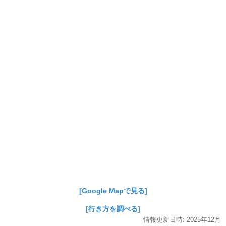
[Google Mapで見る]
[行き方を調べる]
情報更新日時:
2025年
12月